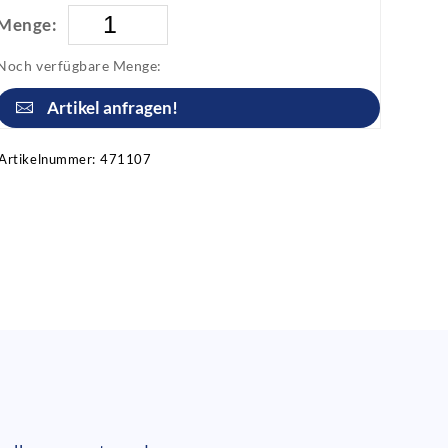
Menge:
Noch verfügbare Menge:
Artikel anfragen!
Artikelnummer:
471107