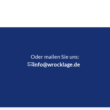
Oder mailen Sie uns:
info@wrocklage.de