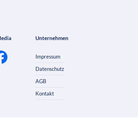
Media
Unternehmen
Impressum
Datenschutz
AGB
Kontakt