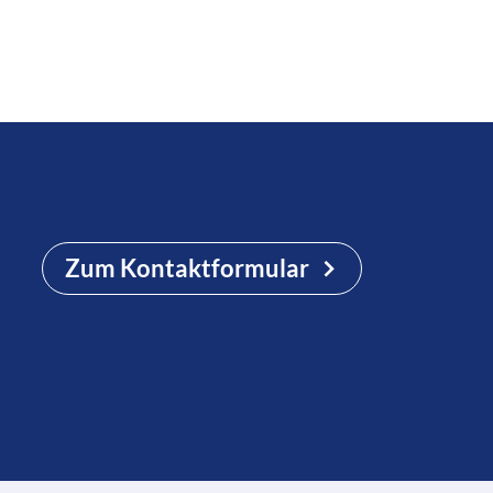
Zum Kontaktformular