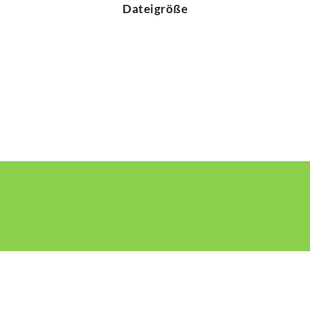
Dateigröße