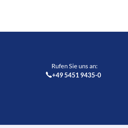
Rufen Sie uns an:­
+49 5451 9435-0