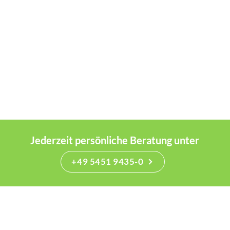
Jederzeit persönliche Beratung unter
+49 5451 9435-0