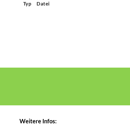
Typ
Datei
Weitere Infos: