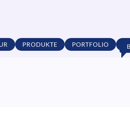
UR
PRODUKTE
PORTFOLIO
S