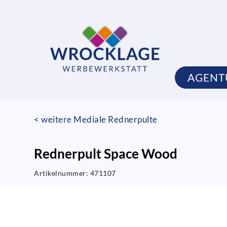
AGENT
< weitere Mediale Rednerpulte
Rednerpult Space Wood
Artikelnummer:
471107