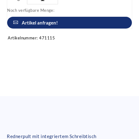
Noch verfügbare Menge:
Artikel anfragen!
Artikelnummer:
471115
Rednerpult mit integriertem Schreibtisch