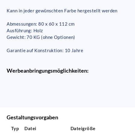
Kann in jeder gewünschten Farbe hergestellt werden
Abmessungen: 80 x 60 x 112 cm
Ausführung: Holz
Gewicht: 70 KG (ohne Optionen)
Garantie auf Konstruktion: 10 Jahre
Werbeanbringungsmöglichkeiten:
Gestaltungsvorgaben
Typ
Datei
Dateigröße