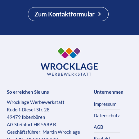
Zum Kontaktformular
So erreichen Sie uns
Unternehmen
Wrocklage Werbewerkstatt
Impressum
Rudolf-Diesel-Str. 28
Datenschutz
49479 Ibbenbüren
AG Steinfurt HR 5989 B
AGB
Geschäftsführer: Martin Wrocklage
Kontakt