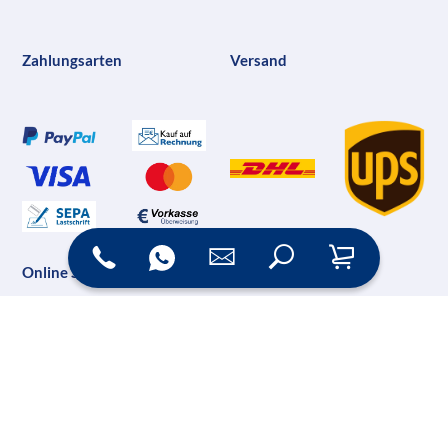
Zahlungsarten
Versand
Online Shop