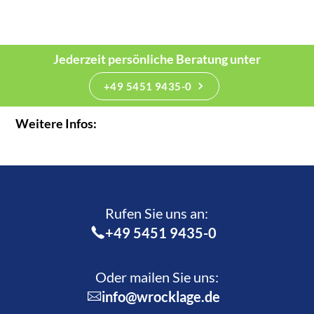
Jederzeit persönliche Beratung unter
+49 5451 9435-0
Weitere Infos:
Rufen Sie uns an:­
+49 5451 9435-0
Oder mailen Sie uns:
info@wrocklage.de