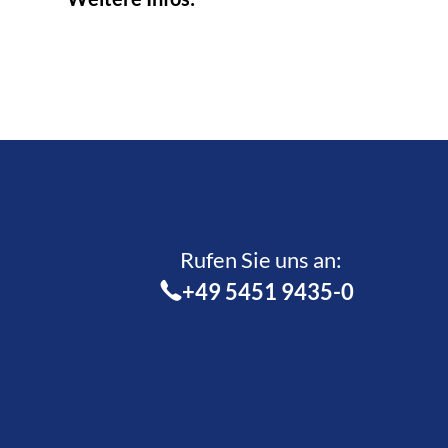
Rufen Sie uns an:­
+49 5451 9435-0