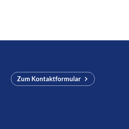
Zum Kontaktformular