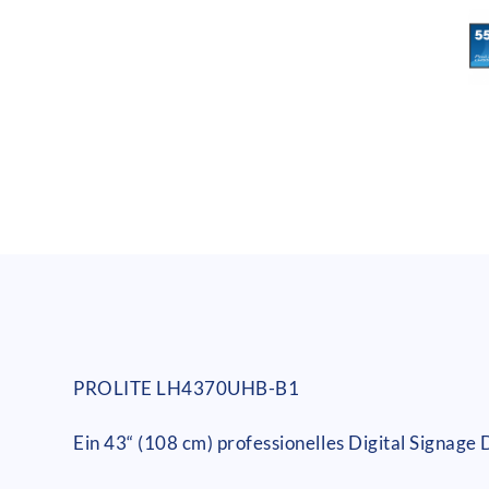
PROLITE LH4370UHB-B1
Ein 43“ (108 cm) professionelles Digital Signage