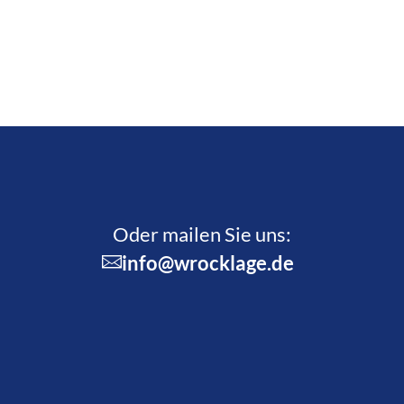
Oder mailen Sie uns:
info@wrocklage.de