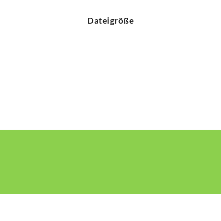
Dateigröße