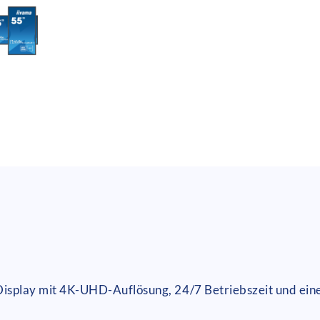
 Display mit 4K-UHD-Auflösung, 24/7 Betriebszeit und ein