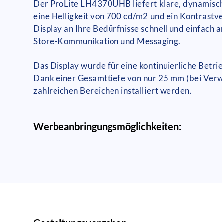
Der ProLite LH4370UHB liefert klare, dynamisc
eine Helligkeit von 700 cd/m2 und ein Kontrastve
Display an Ihre Bedürfnisse schnell und einfach a
Store-Kommunikation und Messaging.
Das Display wurde für eine kontinuierliche Betri
Dank einer Gesamttiefe von nur 25 mm (bei Verwe
zahlreichen Bereichen installiert werden.
Werbeanbringungsmöglichkeiten: