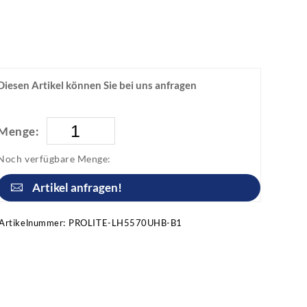
Diesen Artikel können Sie bei uns anfragen
Menge:
Noch verfügbare Menge:
Artikel anfragen!
Artikelnummer:
PROLITE-LH5570UHB-B1