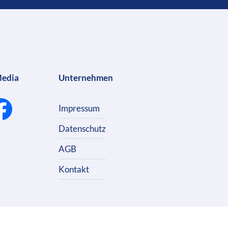
Media
Unternehmen
Impressum
Datenschutz
AGB
Kontakt