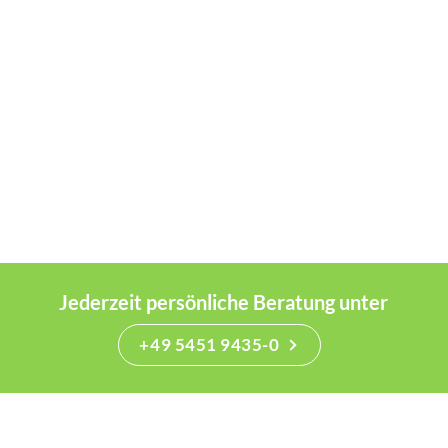
Jederzeit persönliche Beratung unter
+49 5451 9435-0