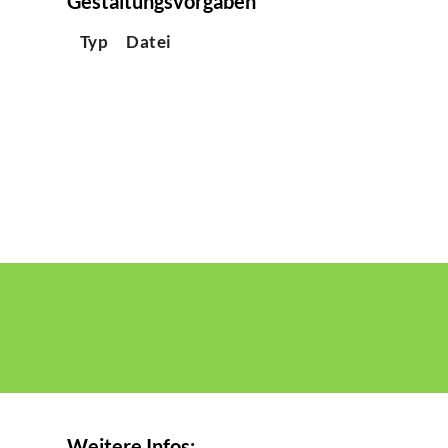
Gestaltungsvorgaben
Typ
Datei
Weitere Infos: