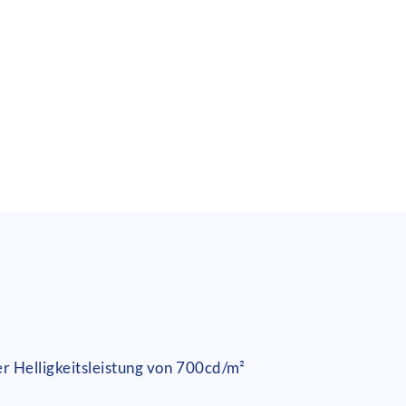
er Helligkeitsleistung von 700cd/m²