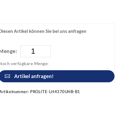
Diesen Artikel können Sie bei uns anfragen
Menge:
Noch verfügbare Menge:
Artikel anfragen!
Artikelnummer:
PROLITE-LH4370UHB-B1