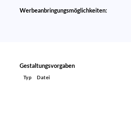
Werbeanbringungsmöglichkeiten:
Gestaltungsvorgaben
Typ
Datei