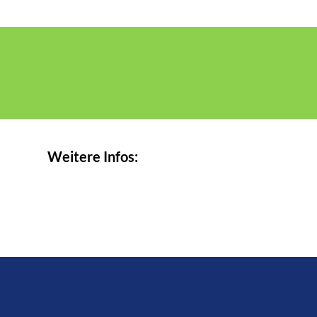
Weitere Infos: