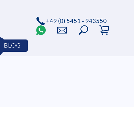
+49 (0) 5451 - 943550
BLOG