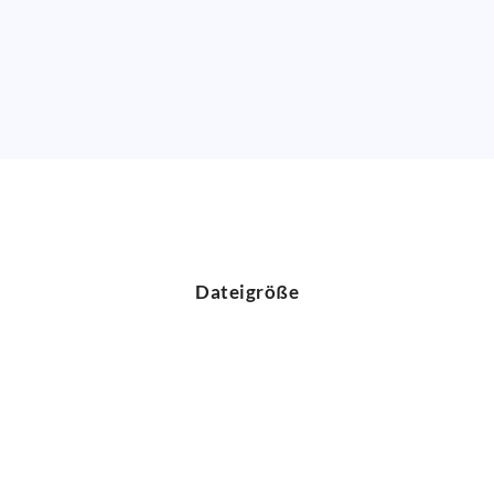
Dateigröße