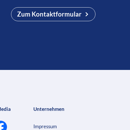
Zum Kontaktformular
Media
Unternehmen
Impressum