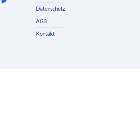
Datenschutz
AGB
Kontakt