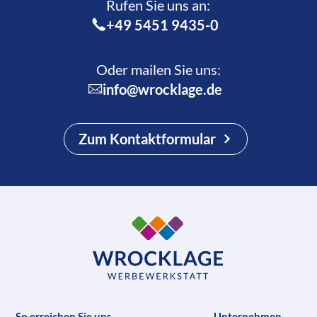
Rufen Sie uns an:­
+49 5451 9435-0
Oder mailen Sie uns:
info@wrocklage.de
Zum Kontaktformular
So erreichen Sie uns
Unternehmen