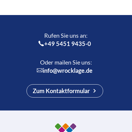
Rufen Sie uns an:­
+49 5451 9435-0
Oder mailen Sie uns:
info@wrocklage.de
Zum Kontaktformular