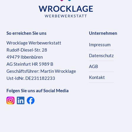
So erreichen Sie uns
Unternehmen
Wrocklage Werbewerkstatt
Impressum
Rudolf-Diesel-Str. 28
Datenschutz
49479 Ibbenbüren
AG Steinfurt HR 5989 B
AGB
Geschäftsführer: Martin Wrocklage
Kontakt
Ust-IdNr. DE231182233
Folgen Sie uns auf Social Media