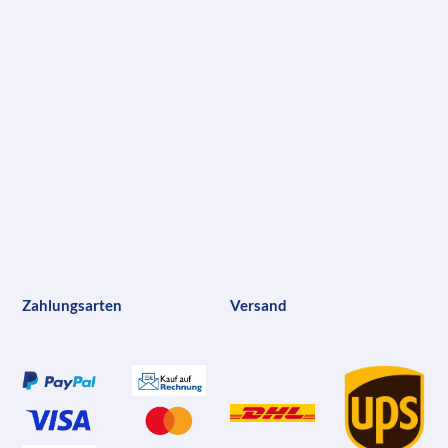
Zahlungsarten
Versand