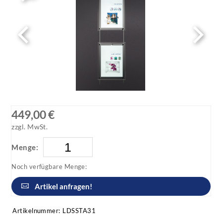
449,00 €
zzgl. MwSt.
Menge:
Noch verfügbare Menge:
Artikel anfragen!
Artikelnummer:
LDSSTA31