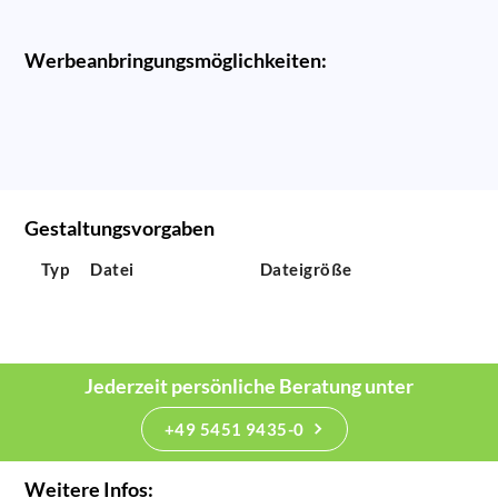
Werbeanbringungsmöglichkeiten:
Gestaltungsvorgaben
Typ
Datei
Dateigröße
Jederzeit persönliche Beratung unter
+49 5451 9435-0
Weitere Infos: