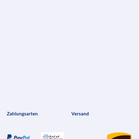
Zahlungsarten
Versand