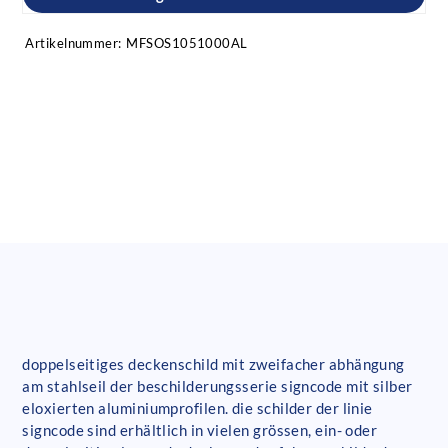
Artikelnummer:
MFSOS1051000AL
doppelseitiges deckenschild mit zweifacher abhängung
am stahlseil der beschilderungsserie signcode mit silber
eloxierten aluminiumprofilen. die schilder der linie
signcode sind erhältlich in vielen grössen, ein- oder