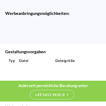
Werbeanbringungsmöglichkeiten:
Gestaltungsvorgaben
Typ
Datei
Dateigröße
Jederzeit persönliche Beratung unter
+49 5451 9435-0