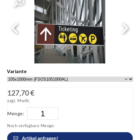
Variante
127,70 €
zzgl. MwSt.
Menge:
Noch verfügbare Menge:
Artikel anfragen!