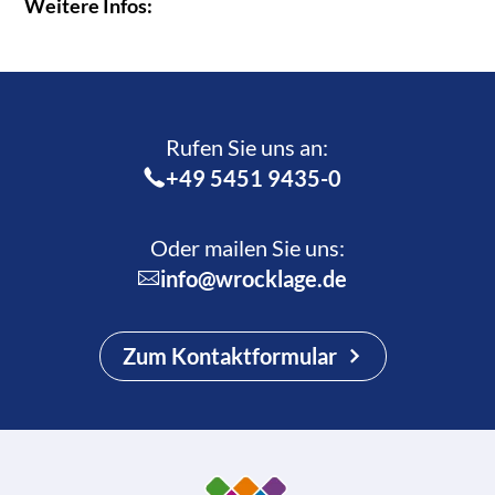
Weitere Infos:
Rufen Sie uns an:­
+49 5451 9435-0
Oder mailen Sie uns:
info@wrocklage.de
Zum Kontaktformular