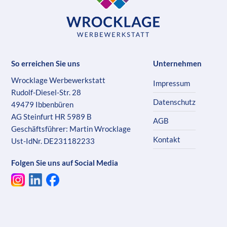
So erreichen Sie uns
Unternehmen
Wrocklage Werbewerkstatt
Impressum
Rudolf-Diesel-Str. 28
Datenschutz
49479 Ibbenbüren
AG Steinfurt HR 5989 B
AGB
Geschäftsführer: Martin Wrocklage
Kontakt
Ust-IdNr. DE231182233
Folgen Sie uns auf Social Media