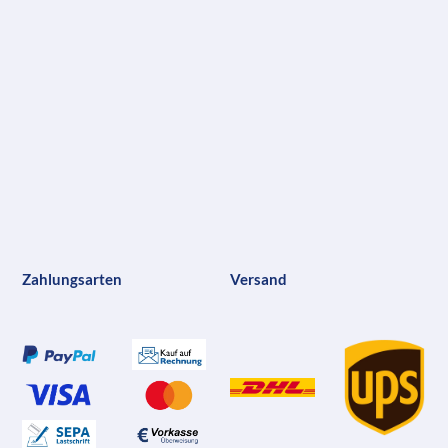
Zahlungsarten
Versand