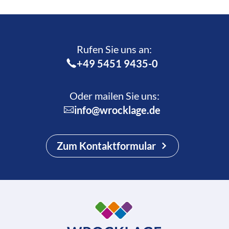
Rufen Sie uns an:­
+49 5451 9435-0
Oder mailen Sie uns:
info@wrocklage.de
Zum Kontaktformular