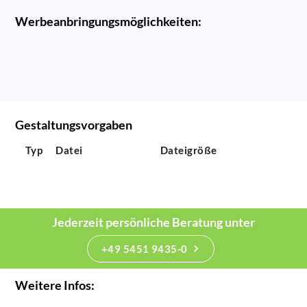
Werbeanbringungsmöglichkeiten:
Gestaltungsvorgaben
Typ
Datei
Dateigröße
Jederzeit persönliche Beratung unter
+49 5451 9435-0
Weitere Infos: