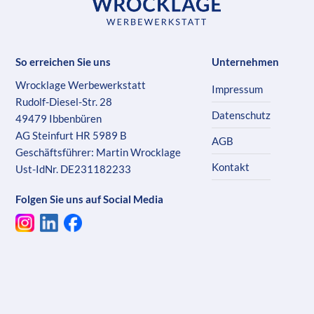
So erreichen Sie uns
Unternehmen
Wrocklage Werbewerkstatt
Impressum
Rudolf-Diesel-Str. 28
Datenschutz
49479 Ibbenbüren
AG Steinfurt HR 5989 B
AGB
Geschäftsführer: Martin Wrocklage
Kontakt
Ust-IdNr. DE231182233
Folgen Sie uns auf Social Media