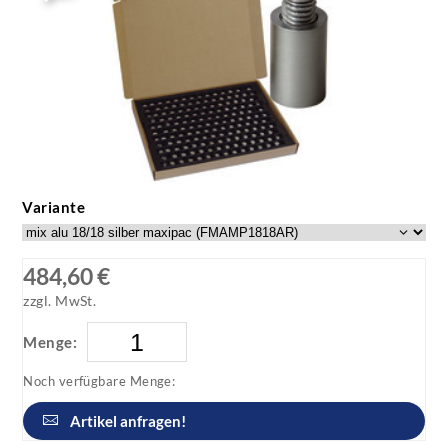
Variante
484,60 €
zzgl. MwSt.
Menge:
Noch verfügbare Menge:
Artikel anfragen!