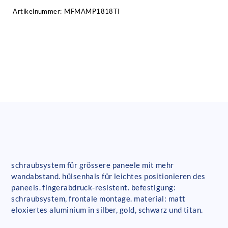
Artikelnummer:
MFMAMP1818TI
schraubsystem für grössere paneele mit mehr
wandabstand. hülsenhals für leichtes positionieren des
paneels. fingerabdruck-resistent. befestigung:
schraubsystem, frontale montage. material: matt
eloxiertes aluminium in silber, gold, schwarz und titan.