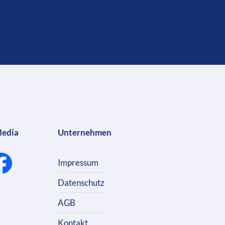
Media
Unternehmen
Impressum
Datenschutz
AGB
Kontakt