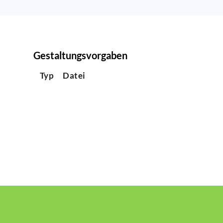
Gestaltungsvorgaben
Typ
Datei