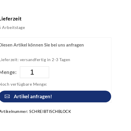
Lieferzeit
5 Arbeitstage
Diesen Artikel können Sie bei uns anfragen
Lieferzeit: versandfertig in 2-3 Tagen
Menge:
Noch verfügbare Menge:
Artikel anfragen!
Artikelnummer:
SCHREIBTISCHBLOCK