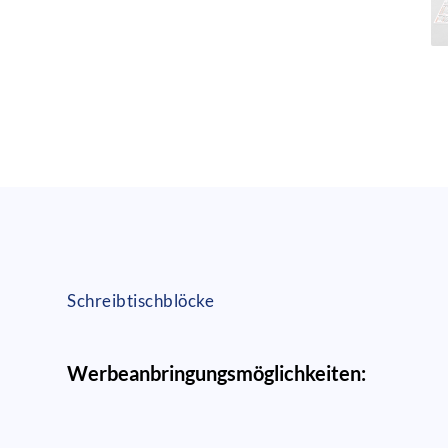
Schreibtischblöcke
Werbeanbringungsmöglichkeiten: