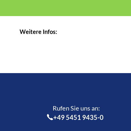
Weitere Infos:
Rufen Sie uns an:­
+49 5451 9435-0