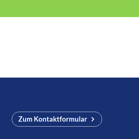
Zum Kontaktformular