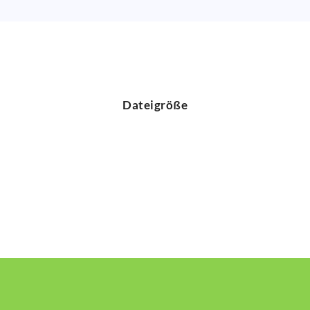
Dateigröße