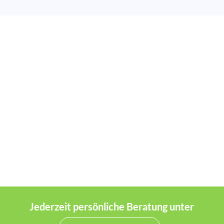
Jederzeit persönliche Beratung unter