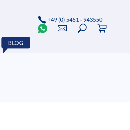
+49 (0) 5451 - 943550
BLOG