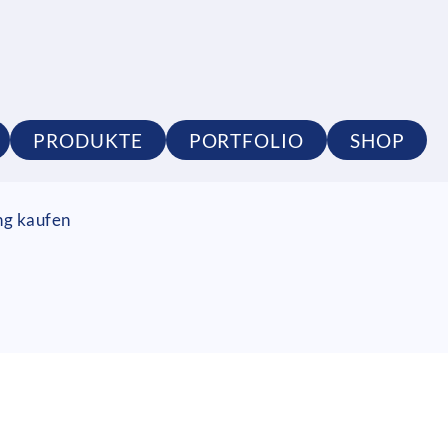
PRODUKTE
PORTFOLIO
SHOP
ng kaufen