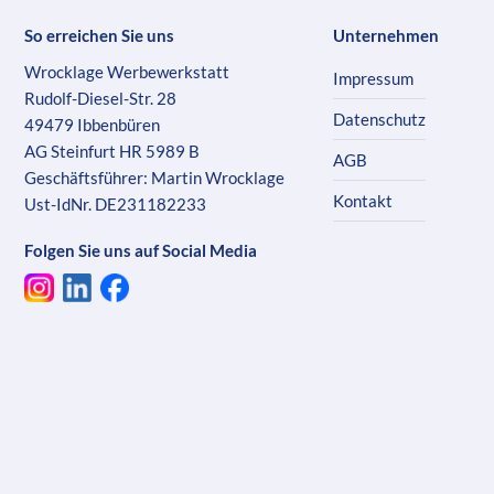
So erreichen Sie uns
Unternehmen
Wrocklage Werbewerkstatt
Impressum
Rudolf-Diesel-Str. 28
Datenschutz
49479 Ibbenbüren
AG Steinfurt HR 5989 B
AGB
Geschäftsführer: Martin Wrocklage
Kontakt
Ust-IdNr. DE231182233
Folgen Sie uns auf Social Media