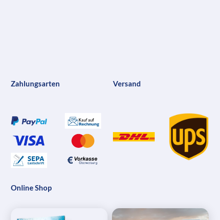
Zahlungsarten
Versand
Online Shop