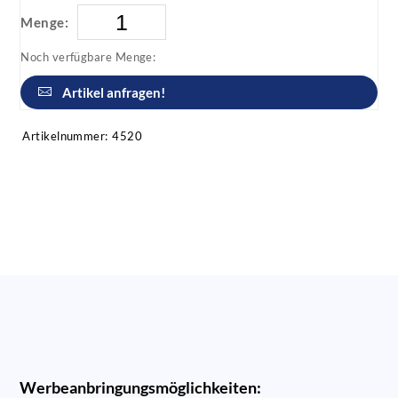
Menge:
Noch verfügbare Menge:
Artikel anfragen!
Artikelnummer:
4520
Werbeanbringungsmöglichkeiten: