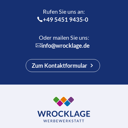
Rufen Sie uns an:­
+49 5451 9435-0
Oder mailen Sie uns:
info@wrocklage.de
Zum Kontaktformular