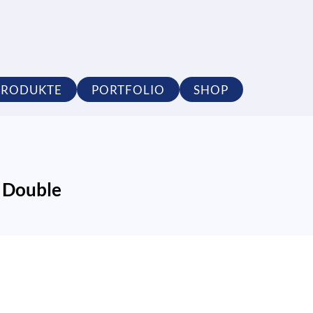
PRODUKTE
PORTFOLIO
SHOP
 Double