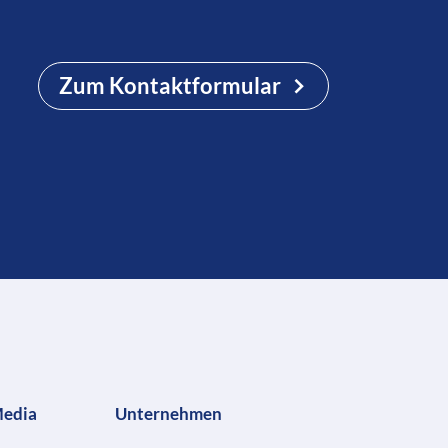
Zum Kontaktformular
Media
Unternehmen