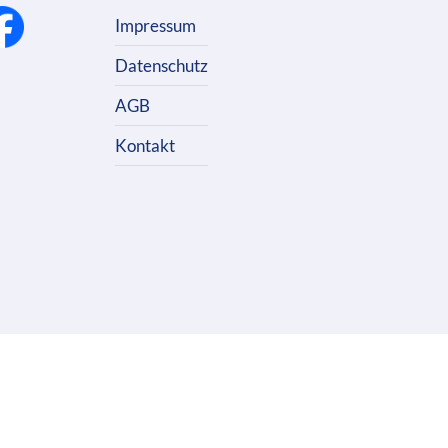
Impressum
Datenschutz
AGB
Kontakt