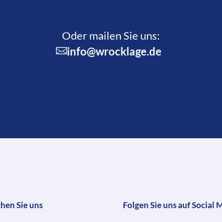
Oder mailen Sie uns:
info@wrocklage.de
chen Sie uns
Folgen Sie uns auf Social 