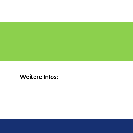
Weitere Infos: