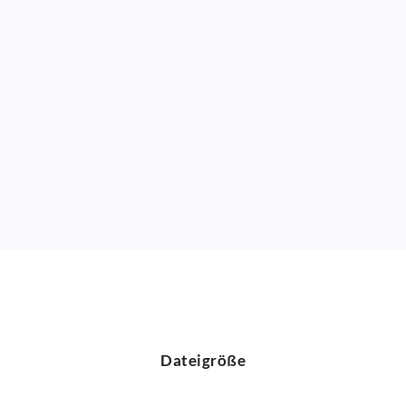
Dateigröße