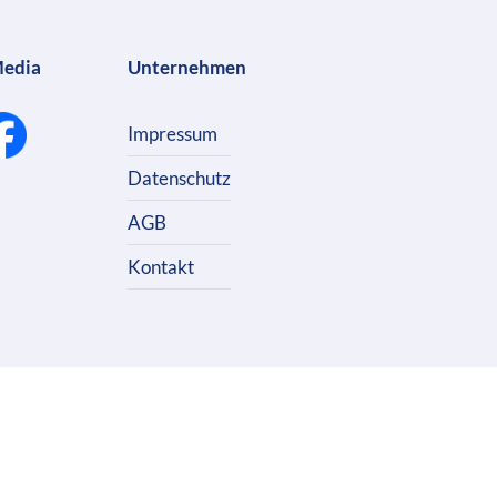
Media
Unternehmen
Impressum
Datenschutz
AGB
Kontakt