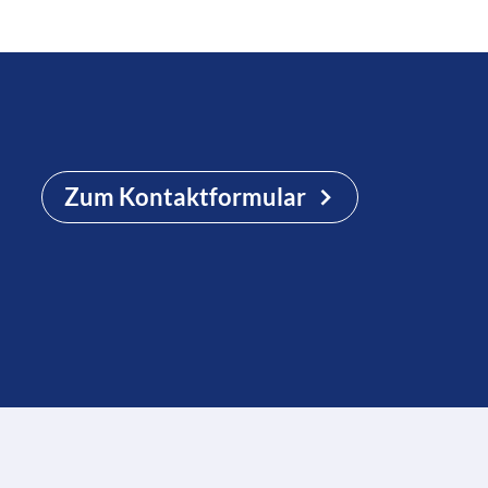
Zum Kontaktformular