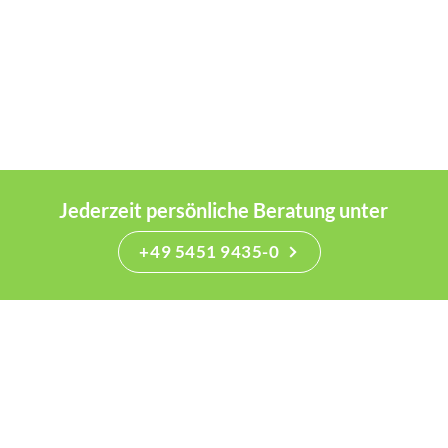
Jederzeit persönliche Beratung unter
+49 5451 9435-0