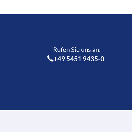
Rufen Sie uns an:­
+49 5451 9435-0