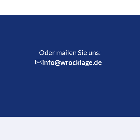
Oder mailen Sie uns:
info@wrocklage.de