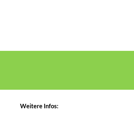
Weitere Infos: