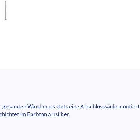
 gesamten Wand muss stets eine Abschlusssäule montiert 
chichtet im Farbton alusilber.