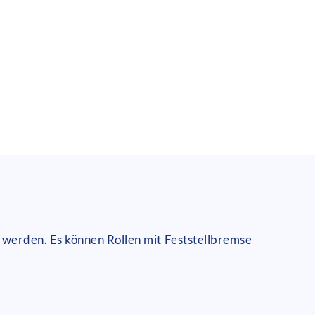
werden. Es können Rollen mit Feststellbremse