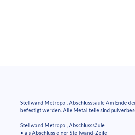
Stellwand Metropol, Abschlusssäule Am Ende der
befestigt werden. Alle Metallteile sind pulverbes
Stellwand Metropol, Abschlusssäule
• als Abschluss einer Stellwand-Zeile