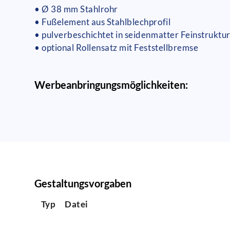
• Ø 38 mm Stahlrohr
• Fußelement aus Stahlblechprofil
• pulverbeschichtet in seidenmatter Feinstruktu
• optional Rollensatz mit Feststellbremse
Werbeanbringungsmöglichkeiten:
Gestaltungsvorgaben
Typ
Datei