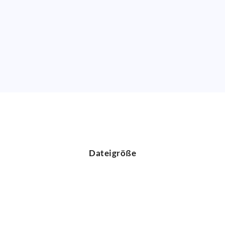
Dateigröße