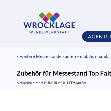
AGENTU
< weitere Messestände kaufen – mobile, modula
Zubehör für Messestand Top Falt
Artikelnummer:
PUM-BLACK-LEDSpotSet