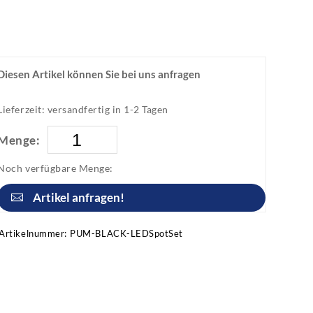
Diesen Artikel können Sie bei uns anfragen
Lieferzeit: versandfertig in 1-2 Tagen
Menge:
Noch verfügbare Menge:
Artikel anfragen!
Artikelnummer:
PUM-BLACK-LEDSpotSet