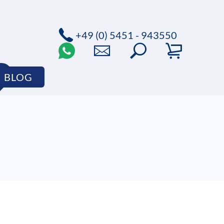
+49 (0) 5451 - 943550
BLOG