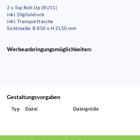
2 x Top Roll-Up (RU11)
inkl. Digitaldruck
inkl. Transporttasche
Sichtmaße: B 850 x H 2150 mm
Werbeanbringungsmöglichkeiten:
Gestaltungsvorgaben
Typ
Datei
Dateigröße