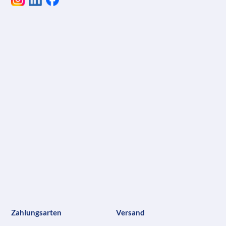
Zahlungsarten
Versand