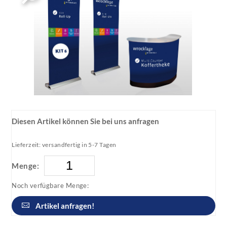
Diesen Artikel können Sie bei uns anfragen
Lieferzeit: versandfertig in 5-7 Tagen
Menge:
Noch verfügbare Menge:
Artikel anfragen!