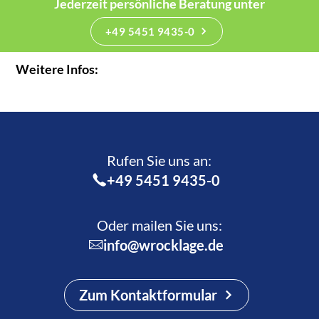
Jederzeit persönliche Beratung unter
+49 5451 9435-0
Weitere Infos:
Rufen Sie uns an:­
+49 5451 9435-0
Oder mailen Sie uns:
info@wrocklage.de
Zum Kontaktformular