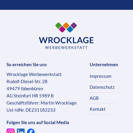
So erreichen Sie uns
Unternehmen
Wrocklage Werbewerkstatt
Impressum
Rudolf-Diesel-Str. 28
Datenschutz
49479 Ibbenbüren
AG Steinfurt HR 5989 B
AGB
Geschäftsführer: Martin Wrocklage
Kontakt
Ust-IdNr. DE231182233
Folgen Sie uns auf Social Media