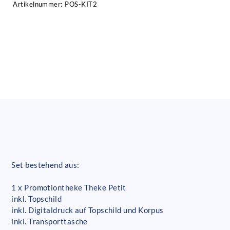
Artikelnummer:
POS-KIT2
Set bestehend aus:
1 x Promotiontheke Theke Petit
inkl. Topschild
inkl. Digitaldruck auf Topschild und Korpus
inkl. Transporttasche