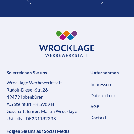
So erreichen Sie uns
Unternehmen
Wrocklage Werbewerkstatt
Impressum
Rudolf-Diesel-Str. 28
Datenschutz
49479 Ibbenbüren
AG Steinfurt HR 5989 B
AGB
Geschäftsführer: Martin Wrocklage
Kontakt
Ust-IdNr. DE231182233
Folgen Sie uns auf Social Media