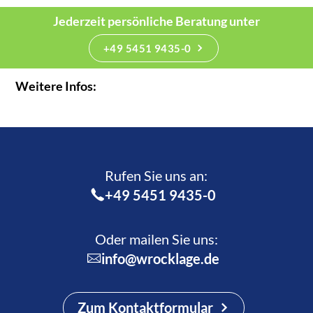
Jederzeit persönliche Beratung unter
+49 5451 9435-0
Weitere Infos:
Rufen Sie uns an:­
+49 5451 9435-0
Oder mailen Sie uns:
info@wrocklage.de
Zum Kontaktformular