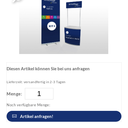
Diesen Artikel können Sie bei uns anfragen
Lieferzeit: versandfertig in 2-3 Tagen
Menge:
Noch verfügbare Menge:
Artikel anfragen!