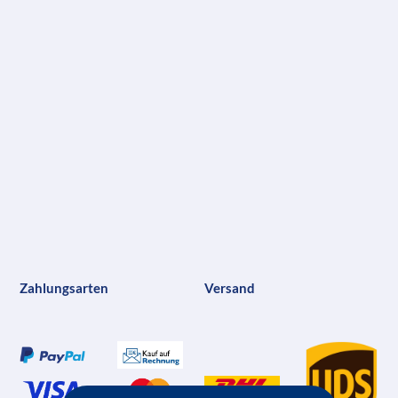
Zahlungsarten
Versand