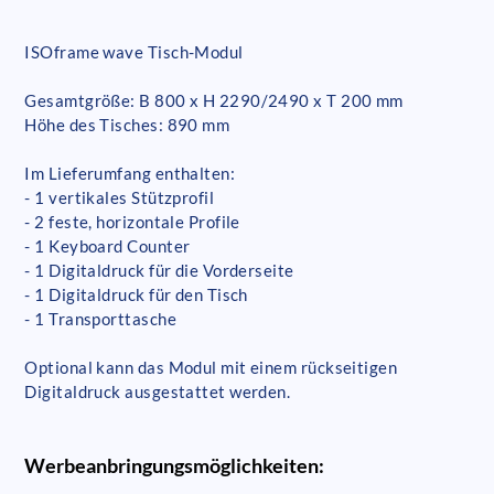
ISOframe wave Tisch-Modul
Gesamtgröße: B 800 x H 2290/2490 x T 200 mm
Höhe des Tisches: 890 mm
Im Lieferumfang enthalten:
- 1 vertikales Stützprofil
- 2 feste, horizontale Profile
- 1 Keyboard Counter
- 1 Digitaldruck für die Vorderseite
- 1 Digitaldruck für den Tisch
- 1 Transporttasche
Optional kann das Modul mit einem rückseitigen
Digitaldruck ausgestattet werden.
Werbeanbringungsmöglichkeiten: