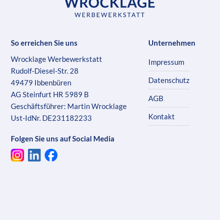
So erreichen Sie uns
Unternehmen
Wrocklage Werbewerkstatt
Impressum
Rudolf-Diesel-Str. 28
Datenschutz
49479 Ibbenbüren
AG Steinfurt HR 5989 B
AGB
Geschäftsführer: Martin Wrocklage
Kontakt
Ust-IdNr. DE231182233
Folgen Sie uns auf Social Media