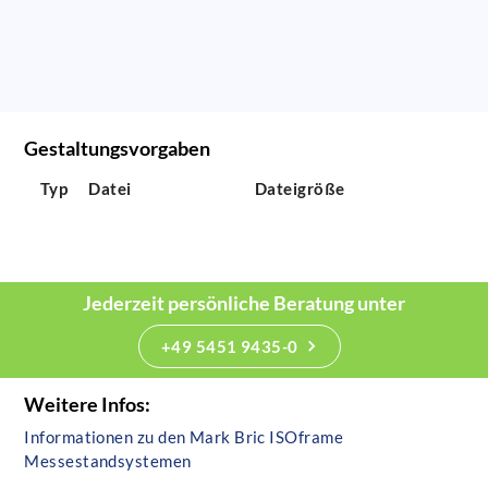
Gestaltungsvorgaben
Typ
Datei
Dateigröße
Jederzeit persönliche Beratung unter
+49 5451 9435-0
Weitere Infos:
Informationen zu den Mark Bric ISOframe
Messestandsystemen