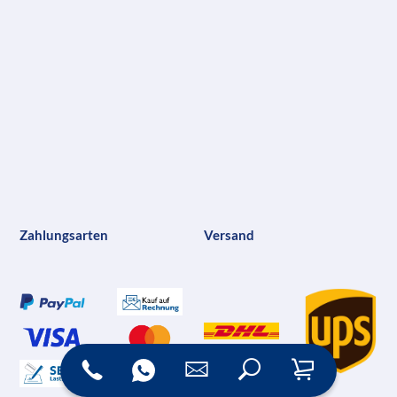
Zahlungsarten
Versand