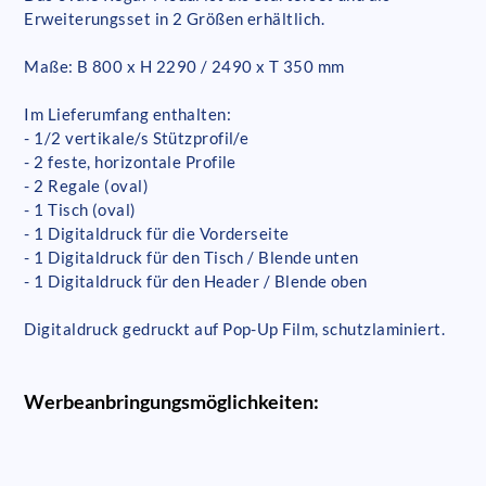
Erweiterungsset in 2 Größen erhältlich.
Maße: B 800 x H 2290 / 2490 x T 350 mm
Im Lieferumfang enthalten:
- 1/2 vertikale/s Stützprofil/e
- 2 feste, horizontale Profile
- 2 Regale (oval)
- 1 Tisch (oval)
- 1 Digitaldruck für die Vorderseite
- 1 Digitaldruck für den Tisch / Blende unten
- 1 Digitaldruck für den Header / Blende oben
Digitaldruck gedruckt auf Pop-Up Film, schutzlaminiert.
Werbeanbringungsmöglichkeiten: