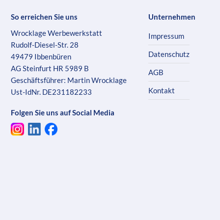
So erreichen Sie uns
Unternehmen
Wrocklage Werbewerkstatt
Impressum
Rudolf-Diesel-Str. 28
Datenschutz
49479 Ibbenbüren
AG Steinfurt HR 5989 B
AGB
Geschäftsführer: Martin Wrocklage
Kontakt
Ust-IdNr. DE231182233
Folgen Sie uns auf Social Media