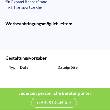
für Expand BannerStand
inkl. Transporttasche
Werbeanbringungsmöglichkeiten:
Gestaltungsvorgaben
Typ
Datei
Dateigröße
Jederzeit persönliche Beratung unter
+49 5451 9435-0