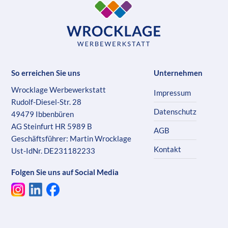
So erreichen Sie uns
Unternehmen
Wrocklage Werbewerkstatt
Impressum
Rudolf-Diesel-Str. 28
Datenschutz
49479 Ibbenbüren
AG Steinfurt HR 5989 B
AGB
Geschäftsführer: Martin Wrocklage
Kontakt
Ust-IdNr. DE231182233
Folgen Sie uns auf Social Media