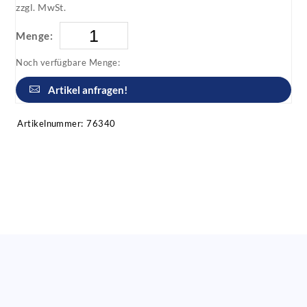
zzgl. MwSt.
Menge:
Noch verfügbare Menge:
Artikel anfragen!
Artikelnummer:
76340