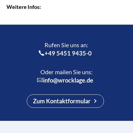
Weitere Infos:
Rufen Sie uns an:­
+49 5451 9435-0
Oder mailen Sie uns:
info@wrocklage.de
Zum Kontaktformular