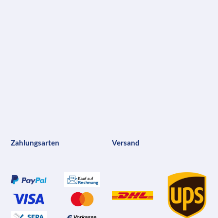
Zahlungsarten
Versand