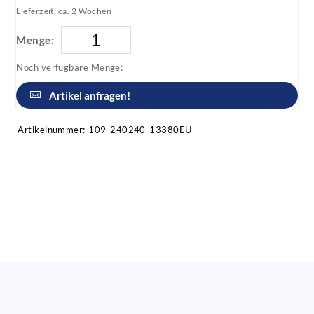
Lieferzeit: ca. 2 Wochen
Menge:
Noch verfügbare Menge:
Artikel anfragen!
Artikelnummer:
109-240240-13380EU