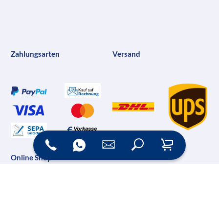
Zahlungsarten
Versand
Online Shop