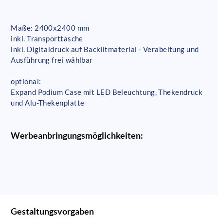
Maße: 2400x2400 mm
inkl. Transporttasche
inkl. Digitaldruck auf Backlitmaterial - Verabeitung und
Ausführung frei wählbar
optional:
Expand Podium Case mit LED Beleuchtung, Thekendruck
und Alu-Thekenplatte
Werbeanbringungsmöglichkeiten:
Gestaltungsvorgaben