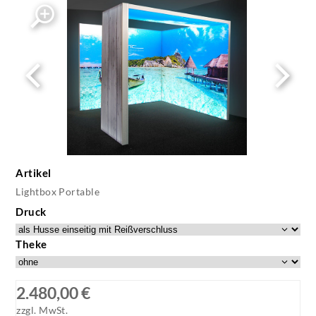
Artikel
Lightbox Portable
Druck
Theke
2.480,00 €
zzgl. MwSt.