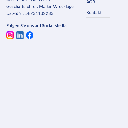
AGB
Geschäftsführer: Martin Wrocklage
Kontakt
Ust-IdNr. DE231182233
Folgen Sie uns auf Social Media