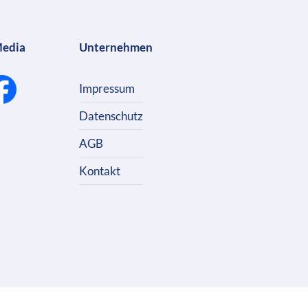
Media
Unternehmen
Impressum
Datenschutz
AGB
Kontakt