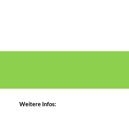
Weitere Infos: