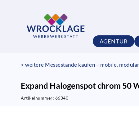
AGENTUR
< weitere Messestände kaufen – mobile, modula
Expand Halogenspot chrom 50 
Artikelnummer:
66340