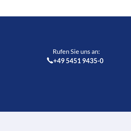
Rufen Sie uns an:­
+49 5451 9435-0