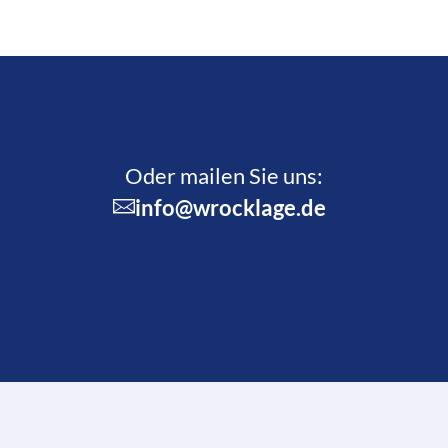
Oder mailen Sie uns:
info@wrocklage.de