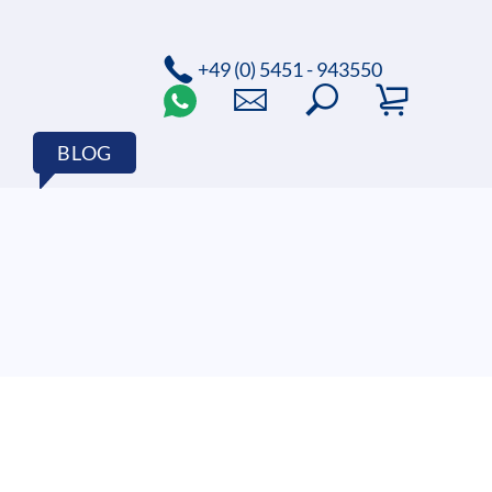
+49 (0) 5451 - 943550
BLOG