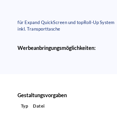
für Expand QuickScreen und topRoll-Up System
inkl. Transporttasche
Werbeanbringungsmöglichkeiten:
Gestaltungsvorgaben
Typ
Datei