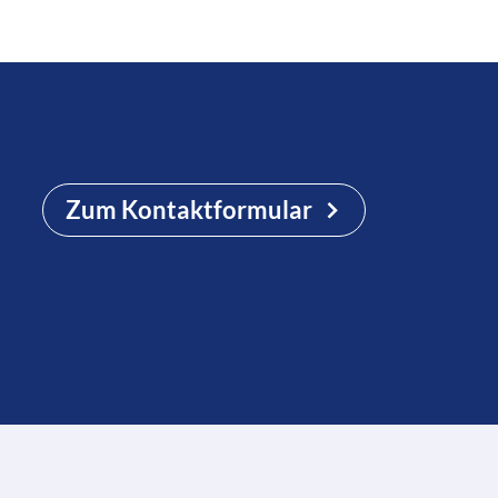
Zum Kontaktformular