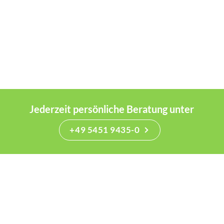
Jederzeit persönliche Beratung unter
+49 5451 9435-0