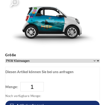
Größe
Diesen Artikel können Sie bei uns anfragen
Menge:
Noch verfügbare Menge: