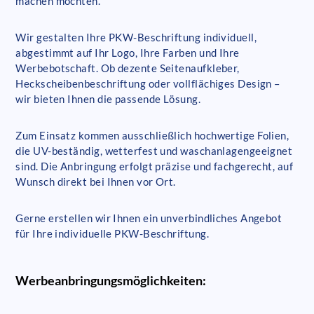
machen möchten.
Wir gestalten Ihre PKW-Beschriftung individuell,
abgestimmt auf Ihr Logo, Ihre Farben und Ihre
Werbebotschaft. Ob dezente Seitenaufkleber,
Heckscheibenbeschriftung oder vollflächiges Design –
wir bieten Ihnen die passende Lösung.
Zum Einsatz kommen ausschließlich hochwertige Folien,
die UV-beständig, wetterfest und waschanlagengeeignet
sind. Die Anbringung erfolgt präzise und fachgerecht, auf
Wunsch direkt bei Ihnen vor Ort.
Gerne erstellen wir Ihnen ein unverbindliches Angebot
für Ihre individuelle PKW-Beschriftung.
Werbeanbringungsmöglichkeiten: