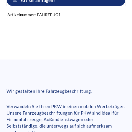
Artikel anfragen!
Artikelnummer:
FAHRZEUG1
Wir gestalten Ihre Fahrzeugbeschriftung.
Verwandeln Sie Ihren PKW in einen mobilen Werbeträger.
Unsere Fahrzeugbeschriftungen für PKW sind ideal für
Firmenfahrzeuge, Außendienstwagen oder
Selbstständige, die unterwegs auf sich aufmerksam