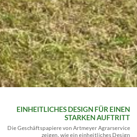
EINHEITLICHES DESIGN FÜR EINEN
STARKEN AUFTRITT
Die Geschäftspapiere von Artmeyer Agrarservice
zeigen, wie ein einheitliches Design