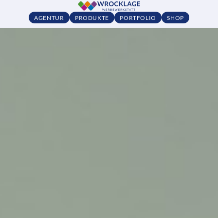
AGENTUR
PRODUKTE
PORTFOLIO
SHOP