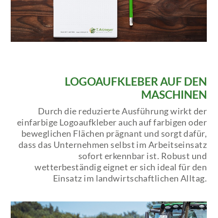
LOGOAUFKLEBER AUF DEN
MASCHINEN
Durch die reduzierte Ausführung wirkt der
einfarbige Logoaufkleber auch auf farbigen oder
beweglichen Flächen prägnant und sorgt dafür,
dass das Unternehmen selbst im Arbeitseinsatz
sofort erkennbar ist. Robust und
wetterbeständig eignet er sich ideal für den
Einsatz im landwirtschaftlichen Alltag.