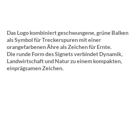
Das Logo kombiniert geschwungene, grüne Balken
als Symbol für Treckerspuren mit einer
orangefarbenen Ähre als Zeichen für Ernte.
Die runde Form des Signets verbindet Dynamik,
Landwirtschaft und Natur zu einem kompakten,
einprägsamen Zeichen.