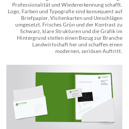
Professionalität und Wiedererkennung schafft.
Logo, Farben und Typografie sind konsequent auf
Briefpapier, Visitenkarten und Umschlägen
umgesetzt. Frisches Grün und der Kontrast zu
Schwarz, klare Strukturen und die Grafik im
Hintergrund stellen einen Bezug zur Branche
Landwirtschaft her und schaffen einen
modernen, seriösen Auftritt.