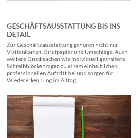
GESCHÄFTSAUSSTATTUNG BIS INS
DETAIL
Zur Geschäftsausstattung gehören nicht nur
Visitenkarten, Briefpapier und Umschläge. Auch
weitere Drucksachen wie individuell gestaltete
Schreibblöcke tragen zu einem einheitlichen,
professionellen Auftritt bei und sorgen für
Wiedererkennung im Alltag.