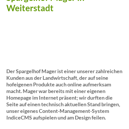
Weiterstadt
Der Spargelhof Mager ist einer unserer zahlreichen
Kunden aus der Landwirtschaft, der auf seine
hofeigenen Produkte auch online aufmerksam
macht. Mager war bereits mit einer eigenen
Homepage im Internet präsent; wir durften die
Seite auf einen technisch aktuellen Stand bringen,
unser eigenes Content-Management-System
IndiceCMS aufspielen und am Design feilen.