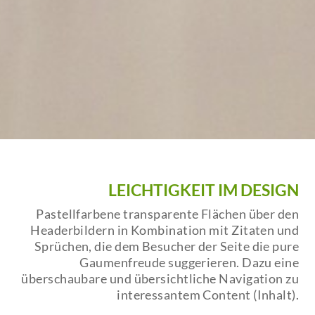
LEICHTIGKEIT IM DESIGN
Pastellfarbene transparente Flächen über den
Headerbildern in Kombination mit Zitaten und
Sprüchen, die dem Besucher der Seite die pure
Gaumenfreude suggerieren. Dazu eine
überschaubare und übersichtliche Navigation zu
interessantem Content (Inhalt).