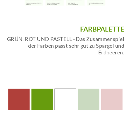
FARBPALETTE
GRÜN, ROT UND PASTELL - Das Zusammenspiel
der Farben passt sehr gut zu Spargel und
Erdbeeren.