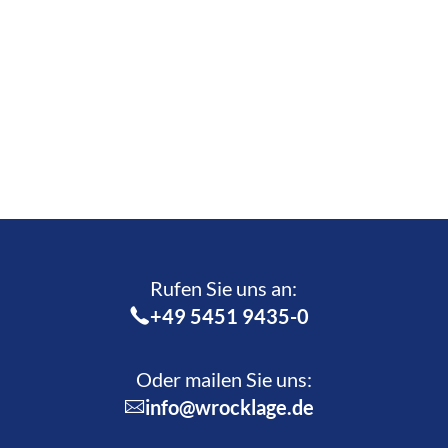
Rufen Sie uns an:­
+49 5451 9435-0
Oder mailen Sie uns:
info@wrocklage.de