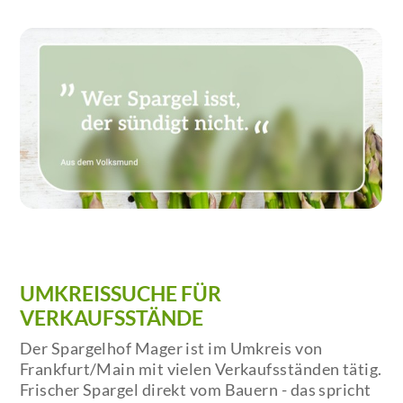
UMKREISSUCHE FÜR
VERKAUFSSTÄNDE
Der Spargelhof Mager ist im Umkreis von
Frankfurt/Main mit vielen Verkaufsständen tätig.
Frischer Spargel direkt vom Bauern - das spricht