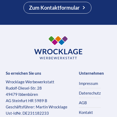
Zum Kontaktformular
So erreichen Sie uns
Unternehmen
Wrocklage Werbewerkstatt
Impressum
Rudolf-Diesel-Str. 28
Datenschutz
49479 Ibbenbüren
AG Steinfurt HR 5989 B
AGB
Geschäftsführer: Martin Wrocklage
Kontakt
Ust-IdNr. DE231182233