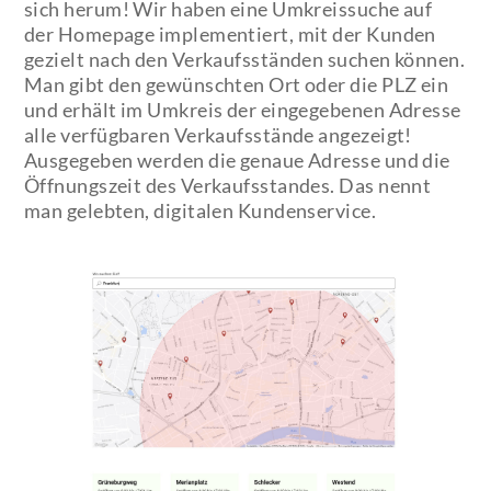
sich herum! Wir haben eine Umkreissuche auf
der Homepage implementiert, mit der Kunden
gezielt nach den Verkaufsständen suchen können.
Man gibt den gewünschten Ort oder die PLZ ein
und erhält im Umkreis der eingegebenen Adresse
alle verfügbaren Verkaufsstände angezeigt!
Ausgegeben werden die genaue Adresse und die
Öffnungszeit des Verkaufsstandes. Das nennt
man gelebten, digitalen Kundenservice.