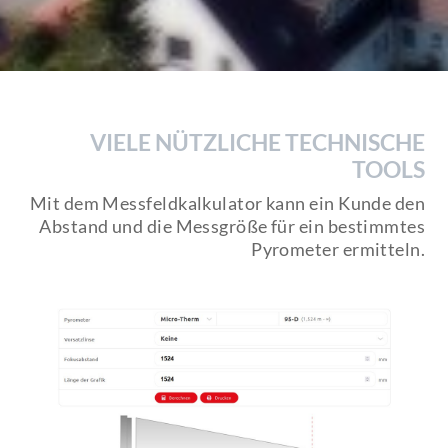
VIELE NÜTZLICHE TECHNISCHE
TOOLS
Mit dem Messfeldkalkulator kann ein Kunde den
Abstand und die Messgröße für ein bestimmtes
Pyrometer ermitteln.