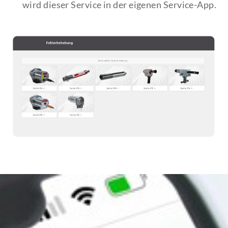
wird dieser Service in der eigenen Service-App.