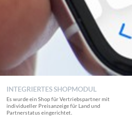
INTEGRIERTES SHOPMODUL
Es wurde ein Shop für Vertriebspartner mit
individueller Preisanzeige für Land und
Partnerstatus eingerichtet.