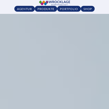
AGENTUR
PRODUKTE
PORTFOLIO
SHOP