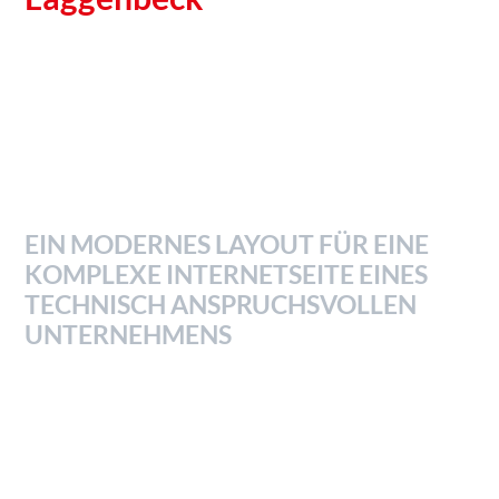
EIN MODERNES LAYOUT FÜR EINE
KOMPLEXE INTERNETSEITE EINES
TECHNISCH ANSPRUCHSVOLLEN
UNTERNEHMENS