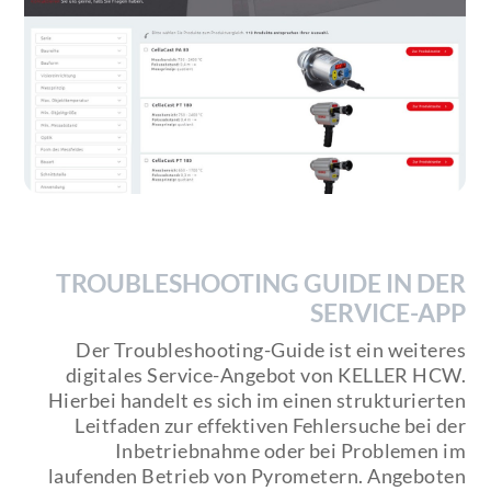
TROUBLESHOOTING GUIDE IN DER
SERVICE-APP
Der Troubleshooting-Guide ist ein weiteres
digitales Service-Angebot von KELLER HCW.
Hierbei handelt es sich im einen strukturierten
Leitfaden zur effektiven Fehlersuche bei der
Inbetriebnahme oder bei Problemen im
laufenden Betrieb von Pyrometern. Angeboten