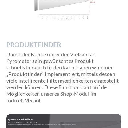
PRODUKTFINDER
Damit der Kunde unter der Vielzahl an
Pyrometer sein gewünschtes Produkt
schnellstmöglich finden kann, haben wir einen
„Produktfinder“ implementiert, mittels dessen
viele intelligente Filtermöglichkeiten eingestellt
werden können. Diese Funktion baut auf den
Möglichkeiten unseres Shop-Modul im
IndiceCMS auf.