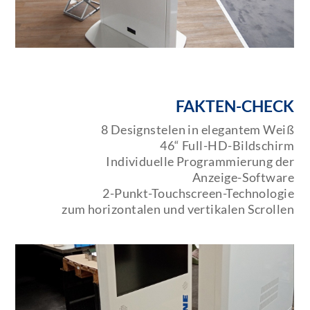
FAKTEN-CHECK
8 Designstelen in elegantem Weiß
46“ Full-HD-Bildschirm
Individuelle Programmierung der
Anzeige-Software
2-Punkt-Touchscreen-Technologie
zum horizontalen und vertikalen Scrollen