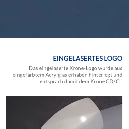
EINGELASERTES LOGO
Das eingelaserte Krone-Logo wurde aus
eingefärbtem Acrylglas erhaben hinterlegt und
entsprach damit dem Krone CD/CI.