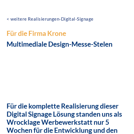
< weitere Realisierungen-Digital-Signage
Für die Firma Krone
Multimediale Design-Messe-Stelen
Für die komplette Realisierung dieser
Digital Signage Lösung standen uns als
Wrocklage Werbewerkstatt nur 5
Wochen für die Entwicklung und den