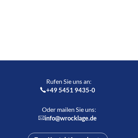
Rufen Sie uns an:­
+49 5451 9435-0
Oder mailen Sie uns:
info@wrocklage.de