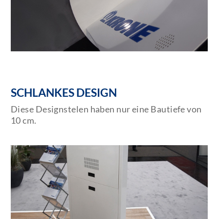
SCHLANKES DESIGN
Diese Designstelen haben nur eine Bautiefe von
10 cm.