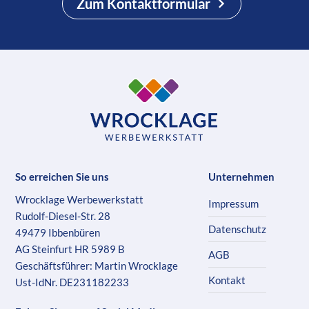
Zum Kontaktformular
So erreichen Sie uns
Unternehmen
Wrocklage Werbewerkstatt
Impressum
Rudolf-Diesel-Str. 28
Datenschutz
49479 Ibbenbüren
AG Steinfurt HR 5989 B
AGB
Geschäftsführer: Martin Wrocklage
Kontakt
Ust-IdNr. DE231182233