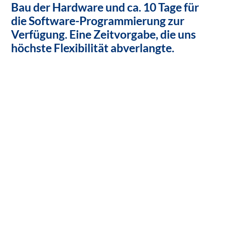
Bau der Hardware und ca. 10 Tage für
die Software-Programmierung zur
Verfügung. Eine Zeitvorgabe, die uns
höchste Flexibilität abverlangte.