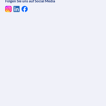
Folgen Sie uns auf Social Media