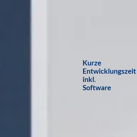
Kurze
Entwicklungszeit
inkl.
Software