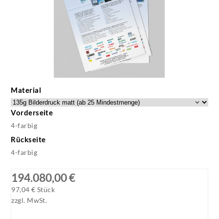
Material
Vorderseite
4-farbig
Rückseite
4-farbig
194.080,00 €
97,04 € Stück
zzgl. MwSt.