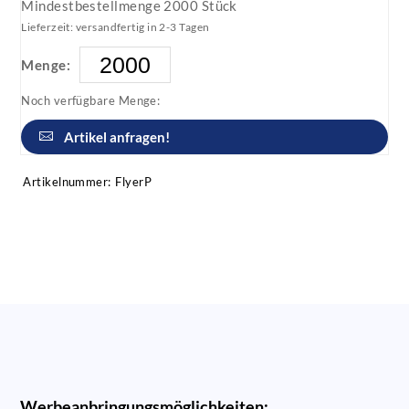
Mindestbestellmenge 2000 Stück
Lieferzeit: versandfertig in 2-3 Tagen
Menge:
Noch verfügbare Menge:
Artikel anfragen!
Artikelnummer:
FlyerP
Werbeanbringungsmöglichkeiten: