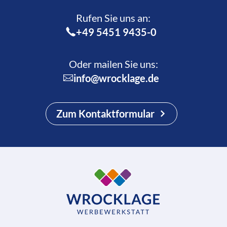
Rufen Sie uns an:­
+49 5451 9435-0
Oder mailen Sie uns:
info@wrocklage.de
Zum Kontaktformular