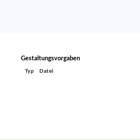
Gestaltungsvorgaben
Typ
Datei