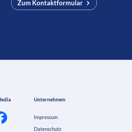
Zum Kontaktformular
Media
Unternehmen
Impressum
Datenschutz