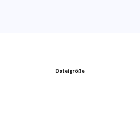
Dateigröße