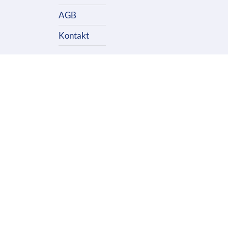
AGB
Kontakt