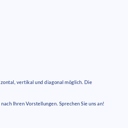
zontal, vertikal und diagonal möglich. Die
 nach Ihren Vorstellungen. Sprechen Sie uns an!