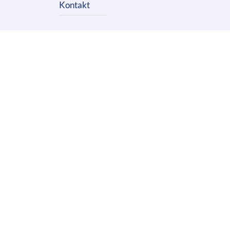
Kontakt