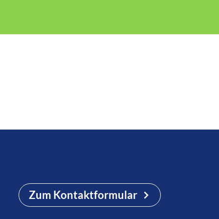
Zum Kontaktformular