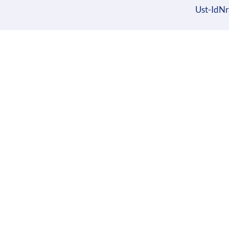
Ust-IdN