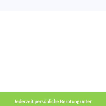
Jederzeit persönliche Beratung unter