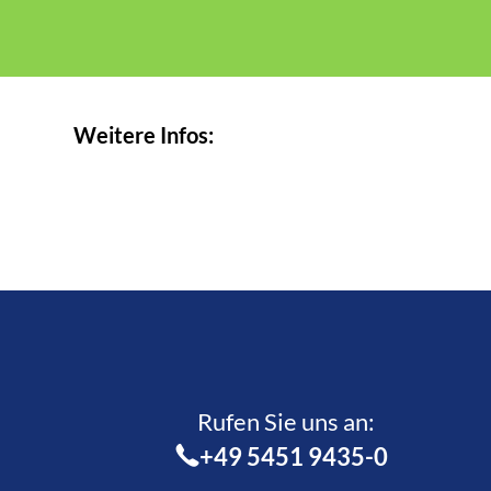
Weitere Infos:
Rufen Sie uns an:­
+49 5451 9435-0