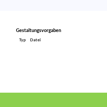
Gestaltungsvorgaben
Typ
Datei