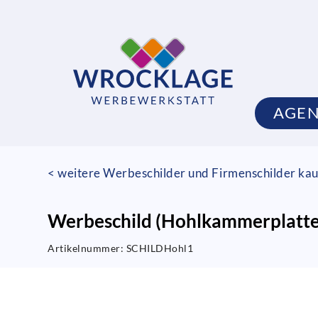
AGE
< weitere Werbeschilder und Firmenschilder kau
Werbeschild (Hohlkammerplatte
Artikelnummer:
SCHILDHohl1