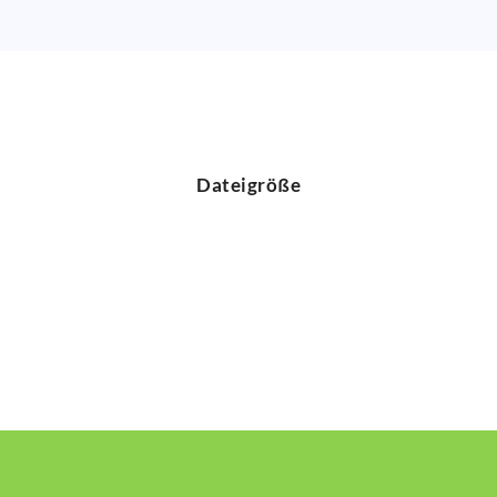
Dateigröße