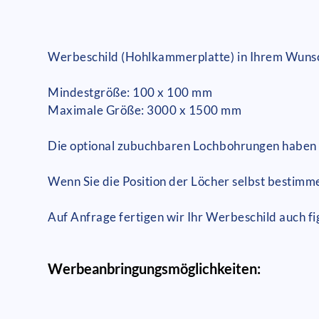
Werbeschild (Hohlkammerplatte) in Ihrem Wuns
Mindestgröße: 100 x 100 mm
Maximale Größe: 3000 x 1500 mm
Die optional zubuchbaren Lochbohrungen haben
Wenn Sie die Position der Löcher selbst bestimme
Auf Anfrage fertigen wir Ihr Werbeschild auch fi
Werbeanbringungsmöglichkeiten: