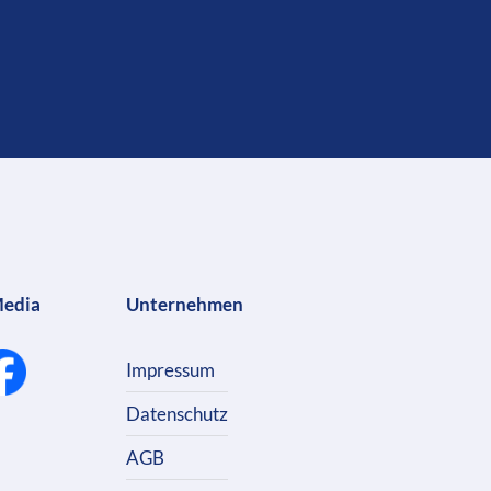
Media
Unternehmen
Impressum
Datenschutz
AGB