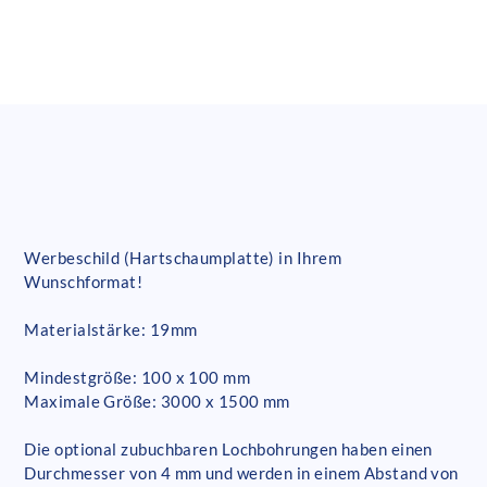
Werbeschild (Hartschaumplatte) in Ihrem
Wunschformat!
Materialstärke: 19mm
Mindestgröße: 100 x 100 mm
Maximale Größe: 3000 x 1500 mm
Die optional zubuchbaren Lochbohrungen haben einen
Durchmesser von 4 mm und werden in einem Abstand von