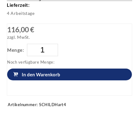
Lieferzeit:
4 Arbeitstage
116,00 €
zzgl. MwSt.
Menge:
Noch verfügbare Menge:
In den Warenkorb
Artikel anfragen!
Artikelnummer:
SCHILDHart4