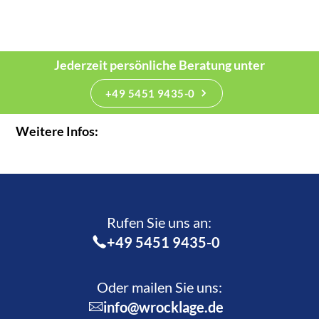
Jederzeit persönliche Beratung unter
+49 5451 9435-0
Weitere Infos:
Rufen Sie uns an:­
+49 5451 9435-0
Oder mailen Sie uns:
info@wrocklage.de