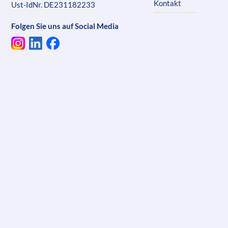
Kontakt
Ust-IdNr. DE231182233
Folgen Sie uns auf Social Media