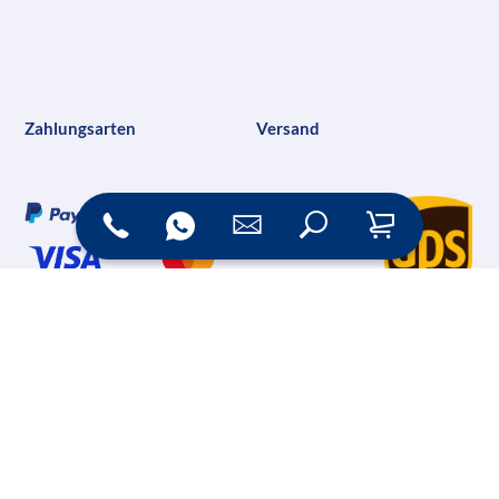
Zahlungsarten
Versand
Online Shop