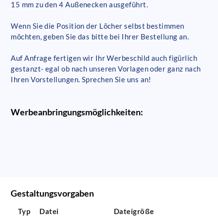
15 mm zu den 4 Außenecken ausgeführt.
Wenn Sie die Position der Löcher selbst bestimmen
möchten, geben Sie das bitte bei Ihrer Bestellung an.
Auf Anfrage fertigen wir Ihr Werbeschild auch figürlich
gestanzt- egal ob nach unseren Vorlagen oder ganz nach
Ihren Vorstellungen. Sprechen Sie uns an!
Werbeanbringungsmöglichkeiten:
Gestaltungsvorgaben
Typ
Datei
Dateigröße