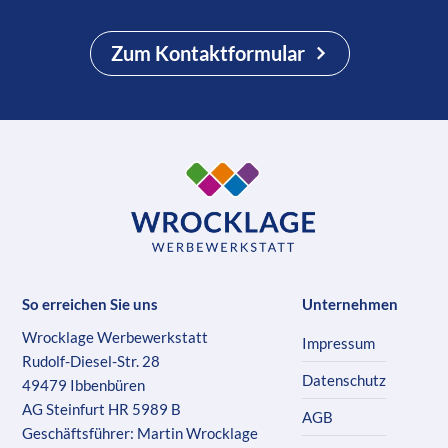
Zum Kontaktformular
So erreichen Sie uns
Unternehmen
Wrocklage Werbewerkstatt
Impressum
Rudolf-Diesel-Str. 28
Datenschutz
49479 Ibbenbüren
AG Steinfurt HR 5989 B
AGB
Geschäftsführer: Martin Wrocklage