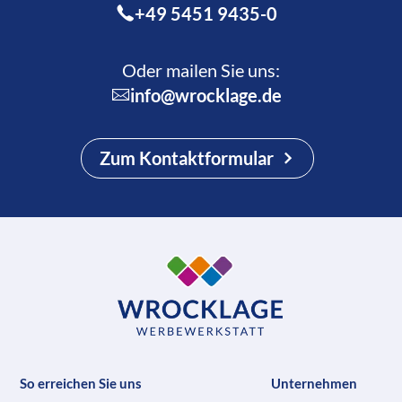
+49 5451 9435-0
Oder mailen Sie uns:
info@wrocklage.de
Zum Kontaktformular
So erreichen Sie uns
Unternehmen