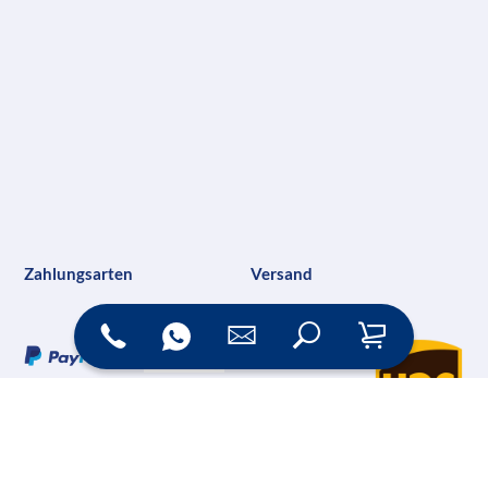
Zahlungsarten
Versand