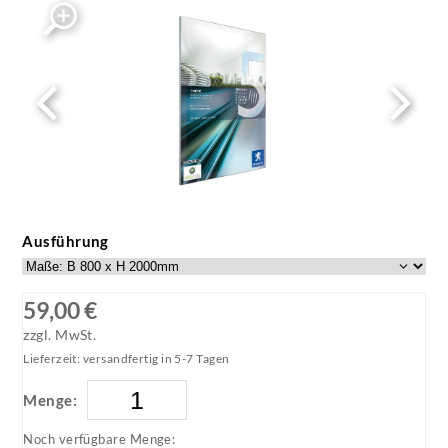
Ausführung
59,00 €
zzgl. MwSt.
Lieferzeit: versandfertig in 5-7 Tagen
Menge:
Noch verfügbare Menge: