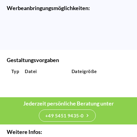
Werbeanbringungsmöglichkeiten:
Gestaltungsvorgaben
Typ
Datei
Dateigröße
Jederzeit persönliche Beratung unter
+49 5451 9435-0
Weitere Infos: