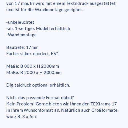
von 17 mm. Er wird mit einem Textildruck ausgestattet
und ist für die Wandmontage geeignet.
-unbeleuchtet
-als 1-seitiges Modell erhältlich
-Wandmontage
Bautiefe: 17mm
Farbe: silber-eloxiert, EV1
Maße: B 800 x H 2000mm
Maße: B 2000 x H 2000mm
Digitaldruck optional erhältlich.
Nicht das passende Format dabei?
Kein Problem! Gerne bieten wir Ihnen den TEXframe 17
in Ihrem Wunschformat an. Natürlich auch Großformate
wie z.B. 3 x 6m.