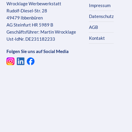
Wrocklage Werbewerkstatt
Impressum
Rudolf-Diesel-Str. 28
Datenschutz
49479 Ibbenbüren
AG Steinfurt HR 5989 B
AGB
Geschäftsführer: Martin Wrocklage
Kontakt
Ust-IdNr. DE231182233
Folgen Sie uns auf Social Media