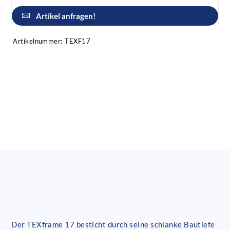
Artikel anfragen!
Artikelnummer:
TEXF17
Der TEXframe 17 besticht durch seine schlanke Bautiefe