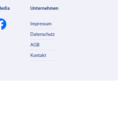
Media
Unternehmen
Impressum
Datenschutz
AGB
Kontakt