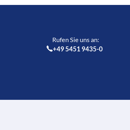
Rufen Sie uns an:­
+49 5451 9435-0