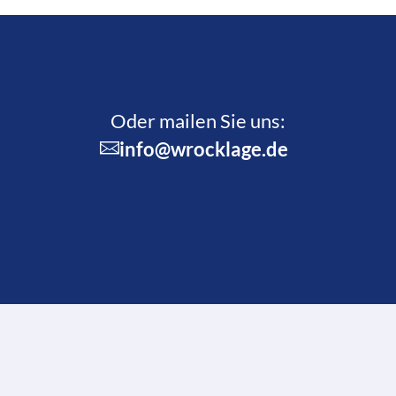
Oder mailen Sie uns:
info@wrocklage.de