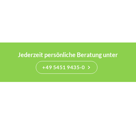
Jederzeit persönliche Beratung unter
+49 5451 9435-0