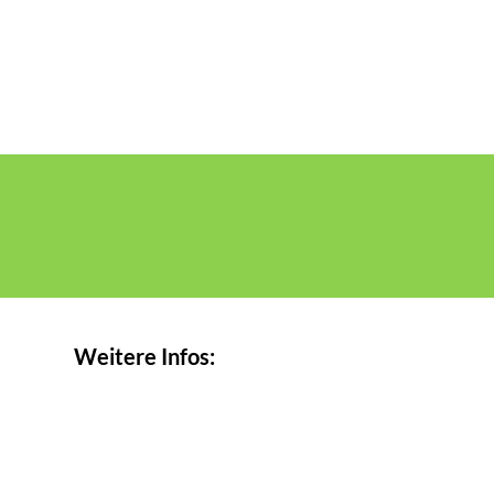
Weitere Infos: