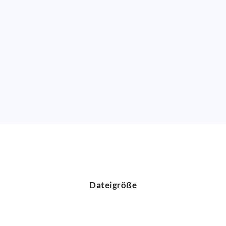
Dateigröße