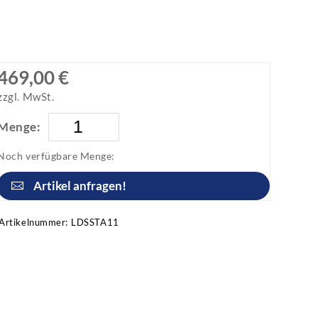
469,00 €
zzgl. MwSt.
Menge:
Noch verfügbare Menge:
Artikel anfragen!
Artikelnummer:
LDSSTA11