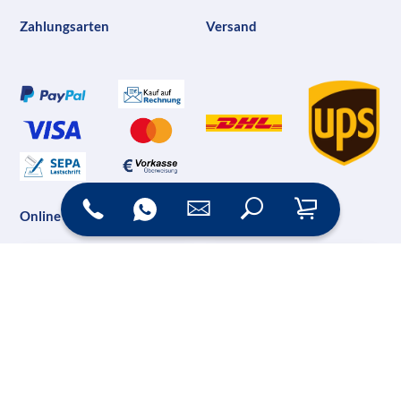
Zahlungsarten
Versand
Online Shop