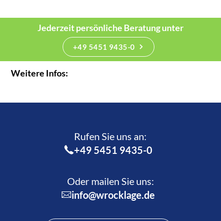
Jederzeit persönliche Beratung unter
+49 5451 9435-0
Weitere Infos:
Rufen Sie uns an:­
+49 5451 9435-0
Oder mailen Sie uns:
info@wrocklage.de