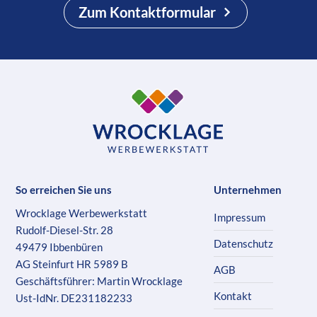
Zum Kontaktformular
So erreichen Sie uns
Unternehmen
Wrocklage Werbewerkstatt
Impressum
Rudolf-Diesel-Str. 28
Datenschutz
49479 Ibbenbüren
AG Steinfurt HR 5989 B
AGB
Geschäftsführer: Martin Wrocklage
Kontakt
Ust-IdNr. DE231182233