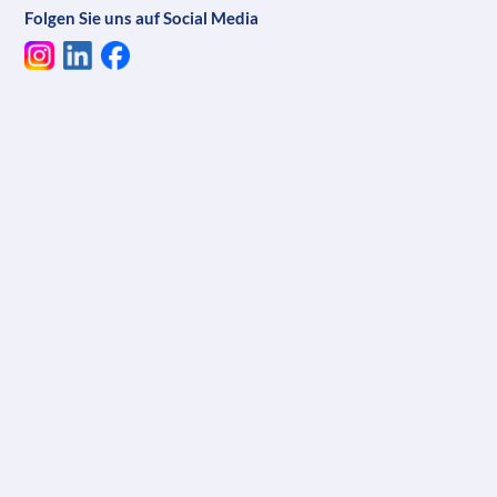
Folgen Sie uns auf Social Media