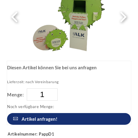
Diesen Artikel können Sie bei uns anfragen
Lieferzeit: nach Vereinbarung
Menge:
Noch verfügbare Menge:
Artikel anfragen!
Artikelnummer:
PappD1