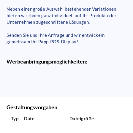
Neben einer große Auswahl bestehender Variationen
bieten wir Ihnen ganz individuell auf Ihr Produkt oder
Unternehmen zugeschnittene Lösungen.
Senden Sie uns Ihre Anfrage und wir entwickeln
gemeinsam Ihr Papp-POS-Display!
Werbeanbringungsmöglichkeiten:
Gestaltungsvorgaben
Typ
Datei
Dateigröße