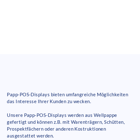
Papp-POS-Displays bieten umfangreiche Möglichkeiten
das Interesse Ihrer Kunden zu wecken.
Unsere Papp-POS-Displays werden aus Wellpappe
gefertigt und können z.B. mit Warenträgern, Schütten,
Prospektfächern oder anderen Kostruktionen
ausgestattet werden.