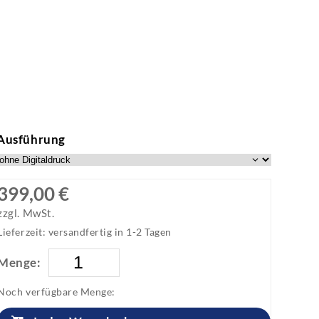
Ausführung
399,00 €
zzgl. MwSt.
Lieferzeit: versandfertig in 1-2 Tagen
Menge:
Noch verfügbare Menge: