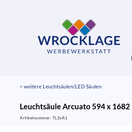
< weitere Leuchtsäulen/LED Säulen
Leuchtsäule Arcuato 594 x 1682
Artikelnummer:
TL2xA1