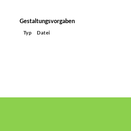
Gestaltungsvorgaben
Typ
Datei