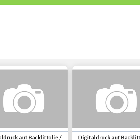
aldruck auf Backlitfolie /
Digitaldruck auf Backlitf