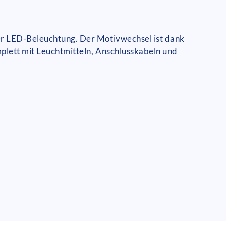
der LED-Beleuchtung. Der Motivwechsel ist dank
mplett mit Leuchtmitteln, Anschlusskabeln und