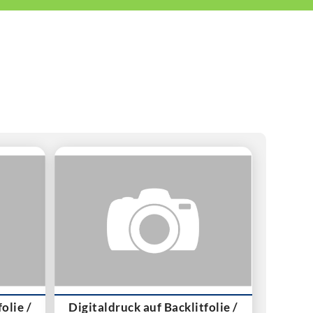
olie /
Digitaldruck auf Backlitfolie /