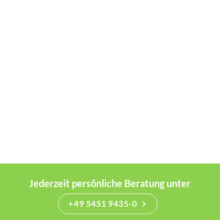
Jederzeit persönliche Beratung unter
+49 5451 9435-0