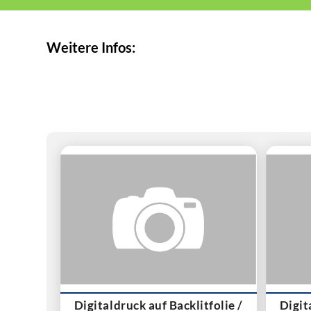
Weitere Infos:
Digitaldruck auf Backlitfolie /
Digit