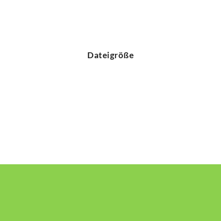
Dateigröße