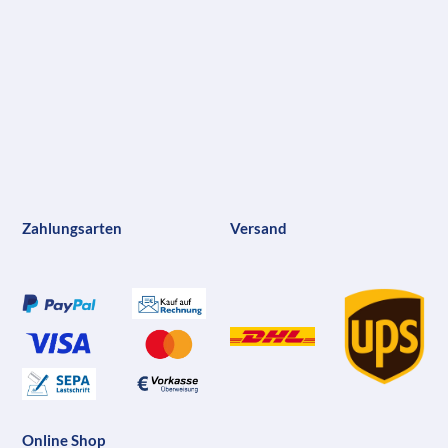
Zahlungsarten
Versand
Online Shop