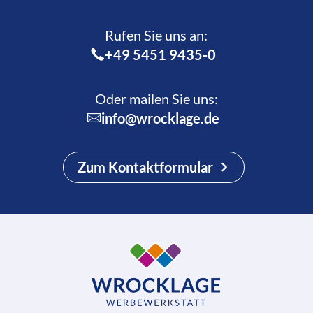
Rufen Sie uns an:­
+49 5451 9435-0
Oder mailen Sie uns:
info@wrocklage.de
Zum Kontaktformular