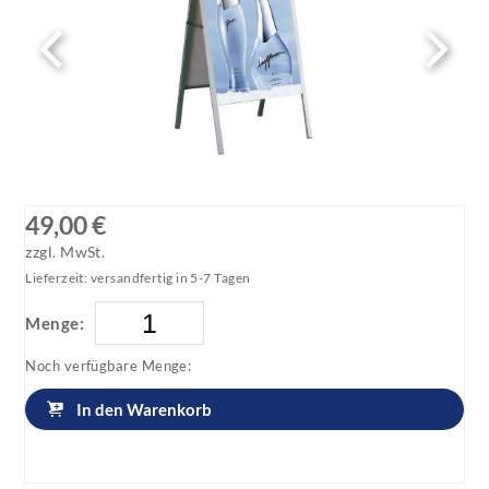
49,00 €
zzgl. MwSt.
Lieferzeit: versandfertig in 5-7 Tagen
Menge:
Noch verfügbare Menge:
In den Warenkorb
Artikel anfragen!