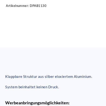
Artikelnummer:
DPAB1130
Klappbare Struktur aus silber eloxiertem Aluminium.
System beinhaltet keinen Druck.
Werbeanbringungsmöglichkeiten: