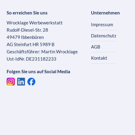
So erreichen Sie uns
Unternehmen
Wrocklage Werbewerkstatt
Impressum
Rudolf-Diesel-Str. 28
Datenschutz
49479 Ibbenbüren
AG Steinfurt HR 5989 B
AGB
Geschäftsführer: Martin Wrocklage
Kontakt
Ust-IdNr. DE231182233
Folgen Sie uns auf Social Media