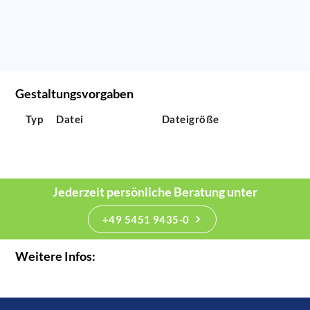
Gestaltungsvorgaben
Typ
Datei
Dateigröße
Jederzeit persönliche Beratung unter
+49 5451 9435-0
Weitere Infos: