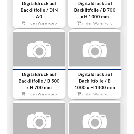
Digitaldruck auf
Digitaldruck auf
Backlitfolie / DIN
Backlitfolie / B 700
A0
x H 1000 mm
in den Warenkorb
in den Warenkorb
Digitaldruck auf
Digitaldruck auf
Backlitfolie / B 500
Backlitfolie / B
x H 700 mm
1000 x H 1400 mm
in den Warenkorb
in den Warenkorb