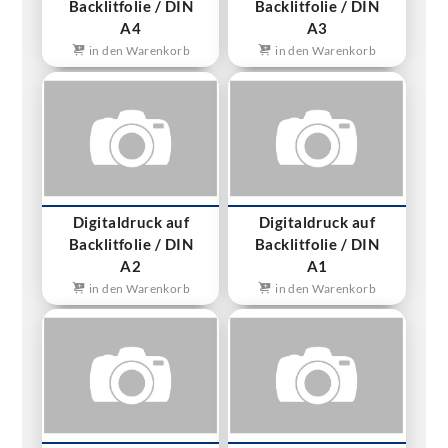
Backlitfolie / DIN
Backlitfolie / DIN
A4
A3
in den Warenkorb
in den Warenkorb
Digitaldruck auf
Digitaldruck auf
Backlitfolie / DIN
Backlitfolie / DIN
A2
A1
in den Warenkorb
in den Warenkorb