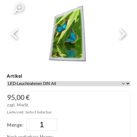
Artikel
95,00 €
zzgl. MwSt.
Lieferzeit: Sofort lieferbar
Menge:
Noch verfügbare Menge: