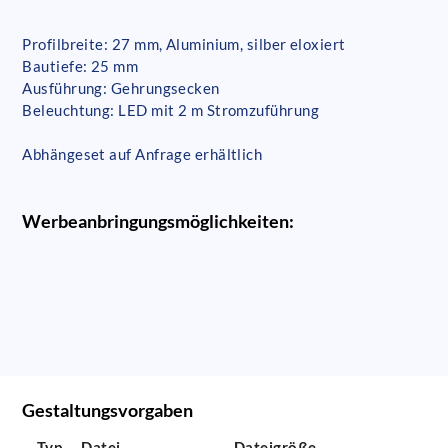
Profilbreite: 27 mm, Aluminium, silber eloxiert
Bautiefe: 25 mm
Ausführung: Gehrungsecken
Beleuchtung: LED mit 2 m Stromzuführung
Abhängeset auf Anfrage erhältlich
Werbeanbringungsmöglichkeiten:
Gestaltungsvorgaben
Typ
Datei
Dateigröße