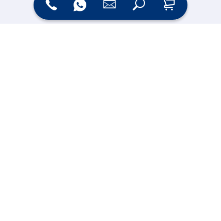
Zahlungsarten
Versand
Online Shop