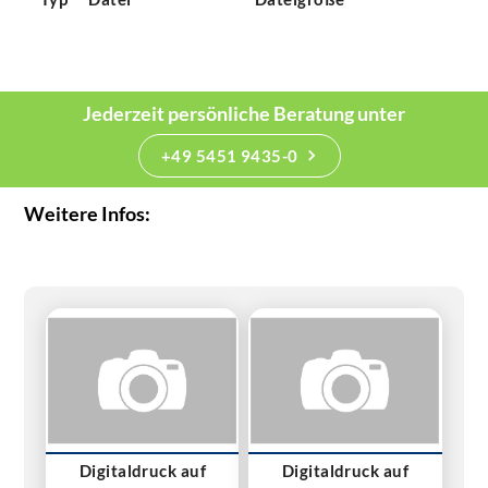
Jederzeit persönliche Beratung unter
+49 5451 9435-0
Weitere Infos:
Digitaldruck auf
Digitaldruck auf