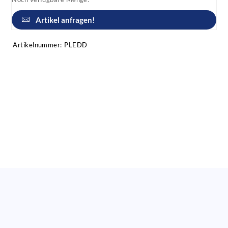
Artikel anfragen!
Artikelnummer:
PLEDD