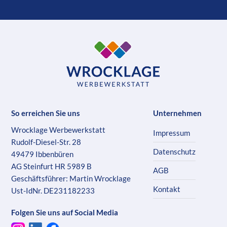
So erreichen Sie uns
Unternehmen
Wrocklage Werbewerkstatt
Impressum
Rudolf-Diesel-Str. 28
Datenschutz
49479 Ibbenbüren
AG Steinfurt HR 5989 B
AGB
Geschäftsführer: Martin Wrocklage
Kontakt
Ust-IdNr. DE231182233
Folgen Sie uns auf Social Media