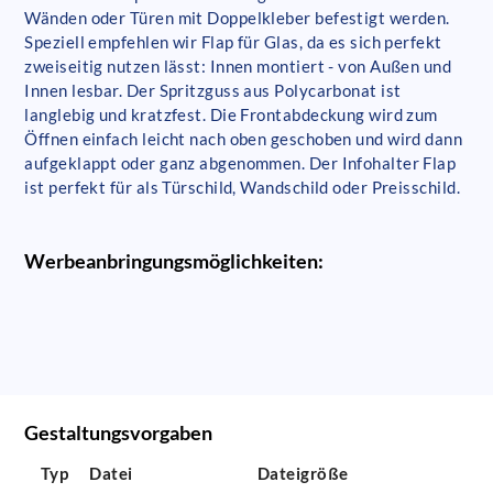
Wänden oder Türen mit Doppelkleber befestigt werden.
Speziell empfehlen wir Flap für Glas, da es sich perfekt
zweiseitig nutzen lässt: Innen montiert - von Außen und
Innen lesbar. Der Spritzguss aus Polycarbonat ist
langlebig und kratzfest. Die Frontabdeckung wird zum
Öffnen einfach leicht nach oben geschoben und wird dann
aufgeklappt oder ganz abgenommen. Der Infohalter Flap
ist perfekt für als Türschild, Wandschild oder Preisschild.
Werbeanbringungsmöglichkeiten:
Gestaltungsvorgaben
Typ
Datei
Dateigröße