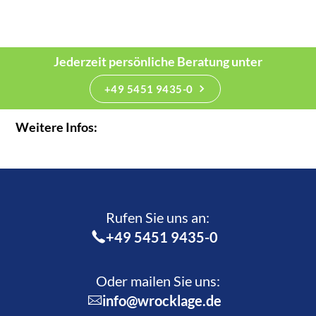
Jederzeit persönliche Beratung unter
+49 5451 9435-0
Weitere Infos:
Rufen Sie uns an:­
+49 5451 9435-0
Oder mailen Sie uns:
info@wrocklage.de