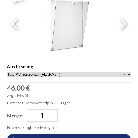
Ausführung
46,00 €
zzgl. MwSt.
Lieferzeit: versandfertig in 2-3 Tagen
Menge:
Noch verfügbare Menge: