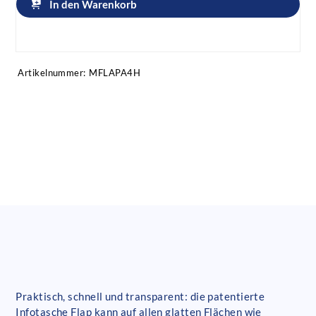
In den Warenkorb
Artikel anfragen!
Artikelnummer:
MFLAPA4H
Praktisch, schnell und transparent: die patentierte
Infotasche Flap kann auf allen glatten Flächen wie