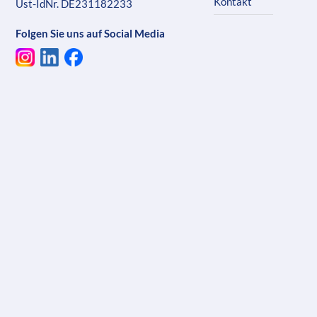
Kontakt
Ust-IdNr. DE231182233
Folgen Sie uns auf Social Media