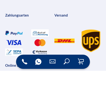
Zahlungsarten
Versand
Online Shop