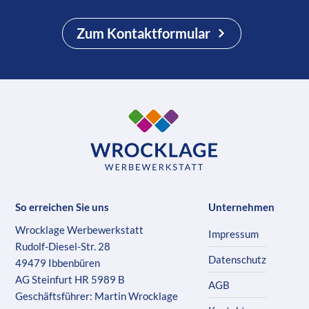
Zum Kontaktformular
So erreichen Sie uns
Unternehmen
Wrocklage Werbewerkstatt
Impressum
Rudolf-Diesel-Str. 28
Datenschutz
49479 Ibbenbüren
AG Steinfurt HR 5989 B
AGB
Geschäftsführer: Martin Wrocklage