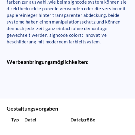
farben zur auswahl. wie beim signcode system können sie
direktbedruckte paneele verwenden oder die version mit
papiereinleger hinter transparenter abdeckung. beide
systeme haben einen manipulationsschutz und können
dennoch jederzeit ganz einfach ohne demontage
gewechselt werden. signcode colors: innovative
beschilderung mit modernem farbleitsystem.
Werbeanbringungsmöglichkeiten:
Gestaltungsvorgaben
Typ
Datei
Dateigröße