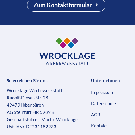
Zum Kontaktformular
So erreichen Sie uns
Unternehmen
Wrocklage Werbewerkstatt
Impressum
Rudolf-Diesel-Str. 28
Datenschutz
49479 Ibbenbüren
AG Steinfurt HR 5989 B
AGB
Geschäftsführer: Martin Wrocklage
Kontakt
Ust-IdNr. DE231182233