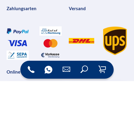
Zahlungsarten
Versand
Online Shop