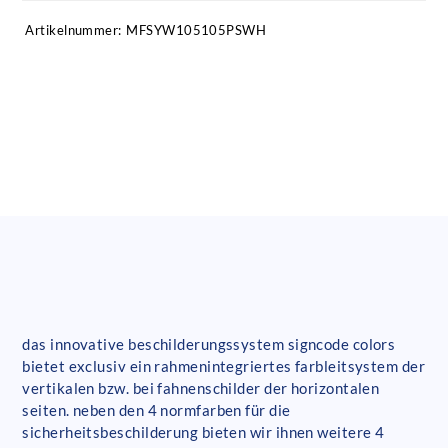
Artikelnummer:
MFSYW105105PSWH
das innovative beschilderungssystem signcode colors
bietet exclusiv ein rahmenintegriertes farbleitsystem der
vertikalen bzw. bei fahnenschilder der horizontalen
seiten. neben den 4 normfarben für die
sicherheitsbeschilderung bieten wir ihnen weitere 4