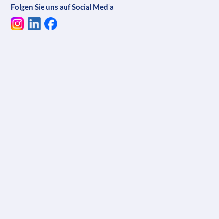
Folgen Sie uns auf Social Media