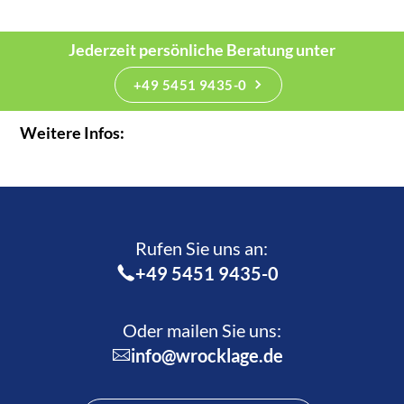
Jederzeit persönliche Beratung unter
+49 5451 9435-0
Weitere Infos:
Rufen Sie uns an:­
+49 5451 9435-0
Oder mailen Sie uns:
info@wrocklage.de