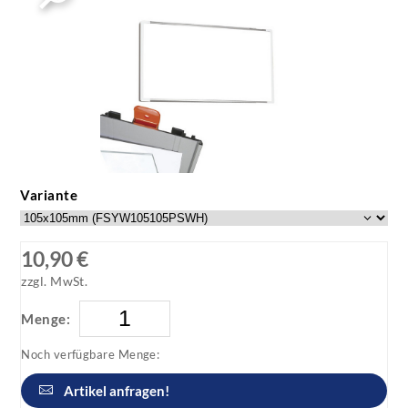
Variante
10,90 €
zzgl. MwSt.
Menge:
Noch verfügbare Menge:
Artikel anfragen!