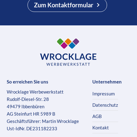
Zum Kontaktformular
So erreichen Sie uns
Unternehmen
Wrocklage Werbewerkstatt
Impressum
Rudolf-Diesel-Str. 28
Datenschutz
49479 Ibbenbüren
AG Steinfurt HR 5989 B
AGB
Geschäftsführer: Martin Wrocklage
Kontakt
Ust-IdNr. DE231182233