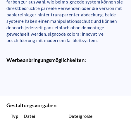
farben zur auswahl. wie beim signcode system können sie
direktbedruckte paneele verwenden oder die version mit
papiereinleger hinter transparenter abdeckung. beide
systeme haben einen manipulationsschutz und können
dennoch jederzeit ganz einfach ohne demontage
gewechselt werden. signcode colors: innovative
beschilderung mit modernem farbleitsystem.
Werbeanbringungsmöglichkeiten:
Gestaltungsvorgaben
Typ
Datei
Dateigröße