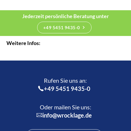
Jederzeit persönliche Beratung unter
+49 5451 9435-0
Weitere Infos:
Rufen Sie uns an:­
+49 5451 9435-0
Oder mailen Sie uns:
info@wrocklage.de