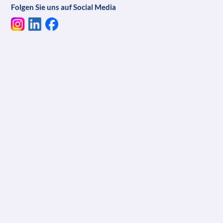
Folgen Sie uns auf Social Media