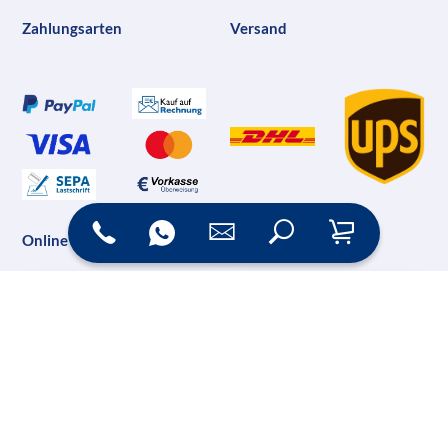
Zahlungsarten
Versand
Online Shop