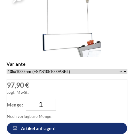
Variante
97,90 €
zzgl. MwSt.
Menge:
Noch verfügbare Menge:
Artikel anfragen!