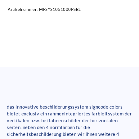
Artikelnummer:
MFSYS1051000PSBL
das innovative beschilderungssystem signcode colors
bietet exclusiv ein rahmenintegriertes farbleitsystem der
vertikalen bzw. bei fahnenschilder der horizontalen
seiten. neben den 4 normfarben für die
sicherheitsbeschilderung bieten wir ihnen weitere 4