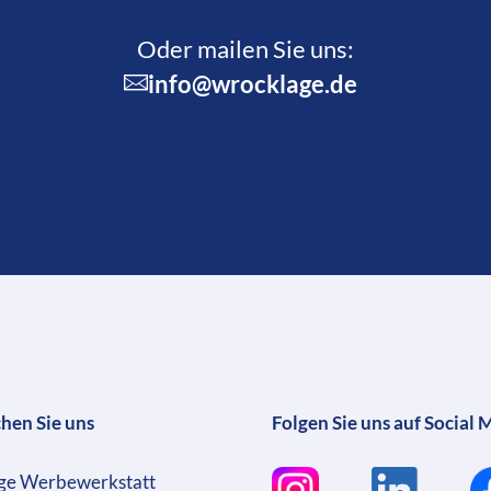
Oder mailen Sie uns:
info@wrocklage.de
chen Sie uns
Folgen Sie uns auf Social 
ge Werbewerkstatt