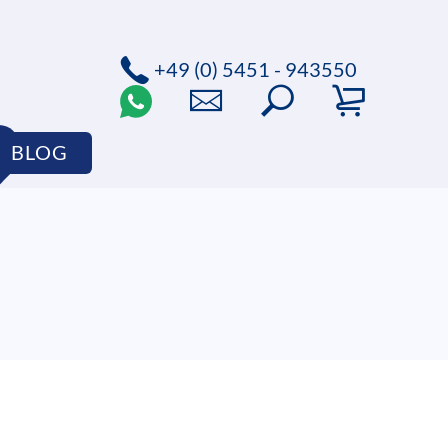
+49 (0) 5451 - 943550
BLOG