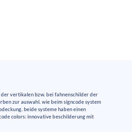
 der vertikalen bzw. bei fahnenschilder der
farben zur auswahl. wie beim signcode system
abdeckung. beide systeme haben einen
ode colors: innovative beschilderung mit