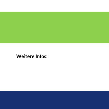
Weitere Infos: