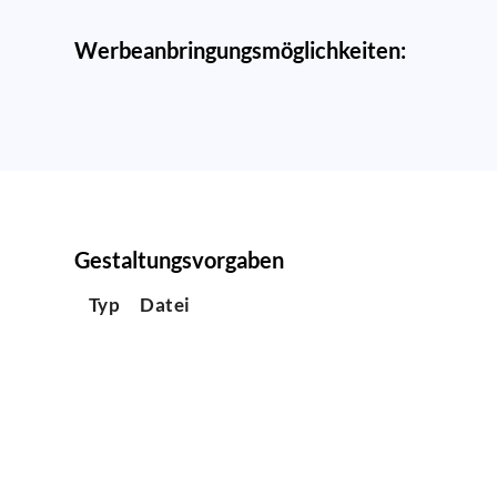
Werbeanbringungsmöglichkeiten:
Gestaltungsvorgaben
Typ
Datei