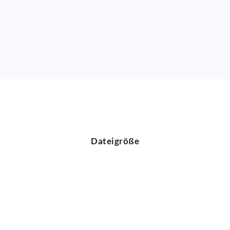
Dateigröße