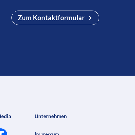
Zum Kontaktformular
Media
Unternehmen
Impressum