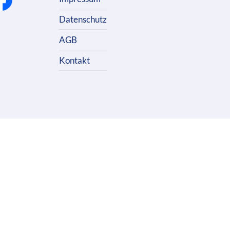
Datenschutz
AGB
Kontakt