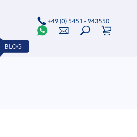
+49 (0) 5451 - 943550
BLOG