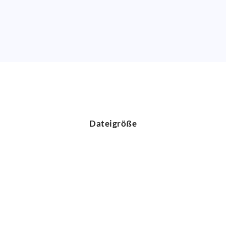
Dateigröße