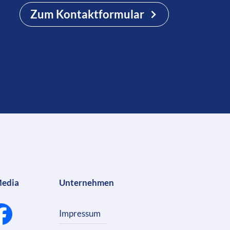
Zum Kontaktformular
Media
Unternehmen
Impressum