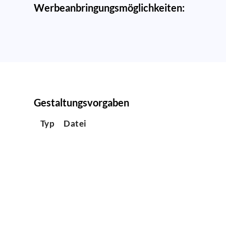
Werbeanbringungsmöglichkeiten:
Gestaltungsvorgaben
Typ
Datei