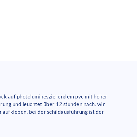
druck auf photolumineszierendem pvc mit hoher
lderung und leuchtet über 12 stunden nach. wir
 aufkleben. bei der schildausführung ist der