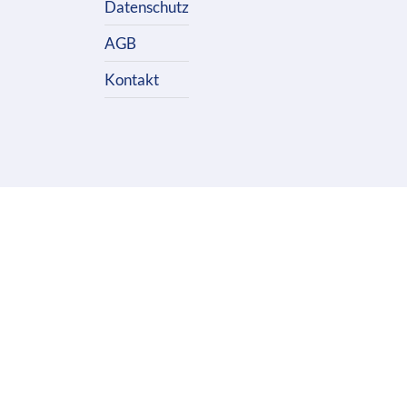
Datenschutz
AGB
Kontakt