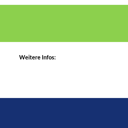
Weitere Infos: