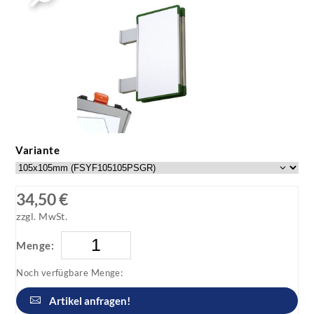
Variante
34,50 €
zzgl. MwSt.
Menge:
Noch verfügbare Menge:
Artikel anfragen!