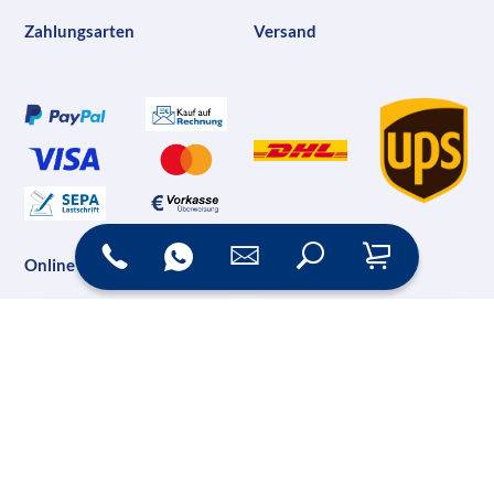
Zahlungsarten
Versand
Online Shop