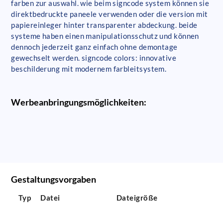
farben zur auswahl. wie beim signcode system können sie
direktbedruckte paneele verwenden oder die version mit
papiereinleger hinter transparenter abdeckung. beide
systeme haben einen manipulationsschutz und können
dennoch jederzeit ganz einfach ohne demontage
gewechselt werden. signcode colors: innovative
beschilderung mit modernem farbleitsystem.
Werbeanbringungsmöglichkeiten:
Gestaltungsvorgaben
Typ
Datei
Dateigröße