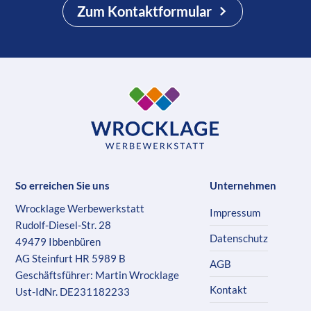
Zum Kontaktformular
So erreichen Sie uns
Unternehmen
Wrocklage Werbewerkstatt
Impressum
Rudolf-Diesel-Str. 28
Datenschutz
49479 Ibbenbüren
AG Steinfurt HR 5989 B
AGB
Geschäftsführer: Martin Wrocklage
Kontakt
Ust-IdNr. DE231182233