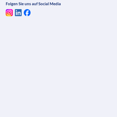
Folgen Sie uns auf Social Media