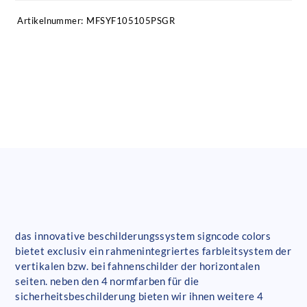
Artikelnummer:
MFSYF105105PSGR
das innovative beschilderungssystem signcode colors
bietet exclusiv ein rahmenintegriertes farbleitsystem der
vertikalen bzw. bei fahnenschilder der horizontalen
seiten. neben den 4 normfarben für die
sicherheitsbeschilderung bieten wir ihnen weitere 4