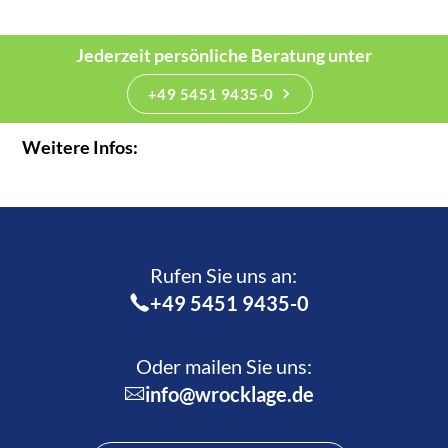
Jederzeit persönliche Beratung unter
+49 5451 9435-0
Weitere Infos:
Rufen Sie uns an:­
+49 5451 9435-0
Oder mailen Sie uns:
info@wrocklage.de