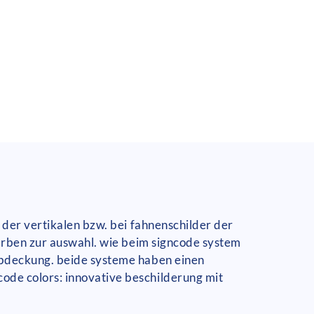
 der vertikalen bzw. bei fahnenschilder der
farben zur auswahl. wie beim signcode system
abdeckung. beide systeme haben einen
ode colors: innovative beschilderung mit