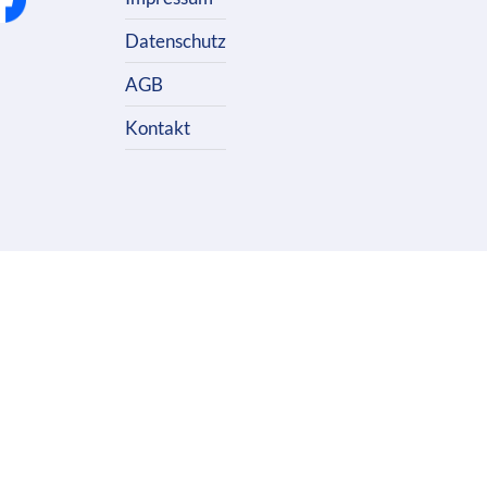
Datenschutz
AGB
Kontakt