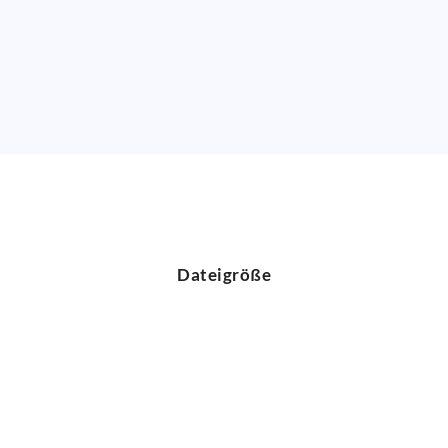
Dateigröße