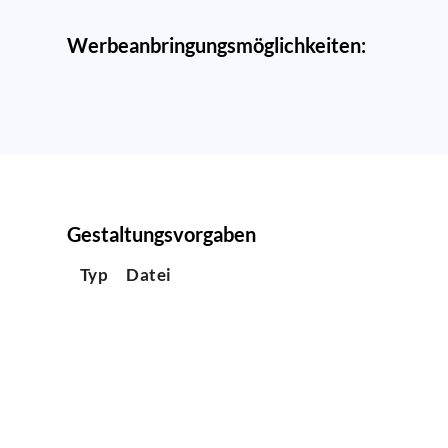
Werbeanbringungsmöglichkeiten:
Gestaltungsvorgaben
Typ
Datei