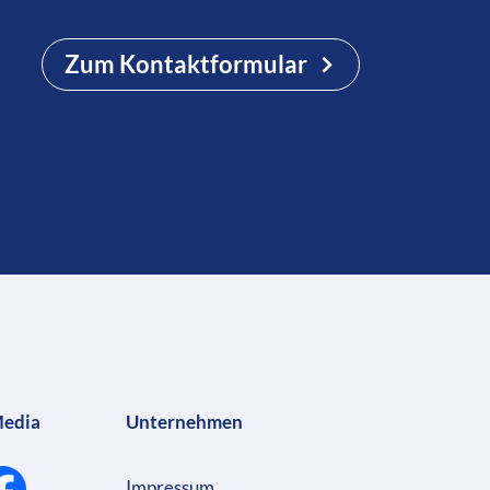
Zum Kontaktformular
Media
Unternehmen
Impressum