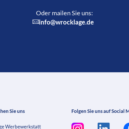
Oder mailen Sie uns:
info@wrocklage.de
chen Sie uns
Folgen Sie uns auf Social 
ge Werbewerkstatt