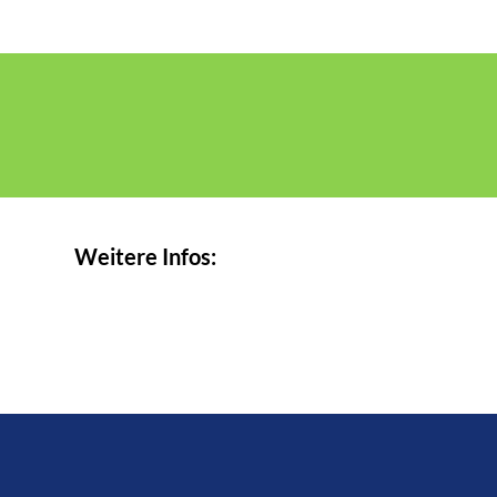
Weitere Infos: