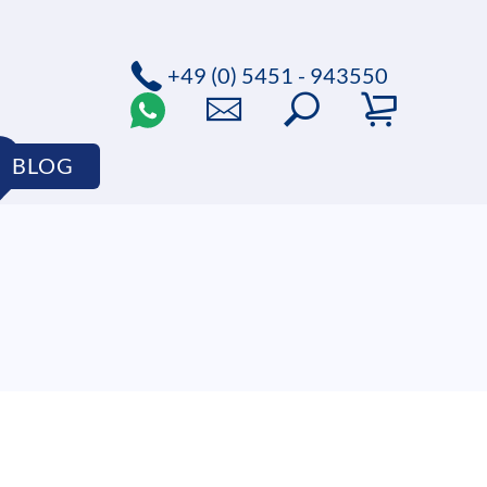
+49 (0) 5451 - 943550
BLOG