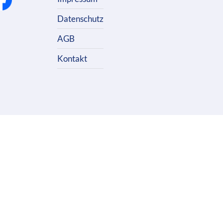
Datenschutz
AGB
Kontakt