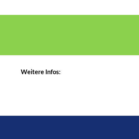
Weitere Infos: