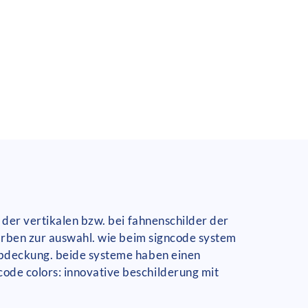
 der vertikalen bzw. bei fahnenschilder der
farben zur auswahl. wie beim signcode system
abdeckung. beide systeme haben einen
ode colors: innovative beschilderung mit