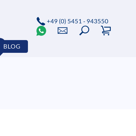
+49 (0) 5451 - 943550
BLOG