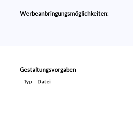
Werbeanbringungsmöglichkeiten:
Gestaltungsvorgaben
Typ
Datei