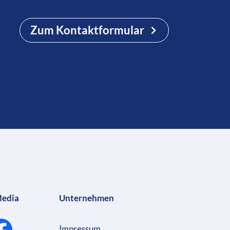
Zum Kontaktformular
Media
Unternehmen
Impressum