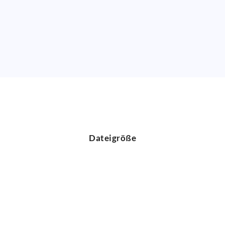
Dateigröße