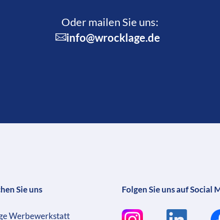
Oder mailen Sie uns:
info@wrocklage.de
chen Sie uns
Folgen Sie uns auf Social 
ge Werbewerkstatt