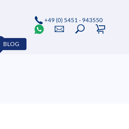
+49 (0) 5451 - 943550
BLOG