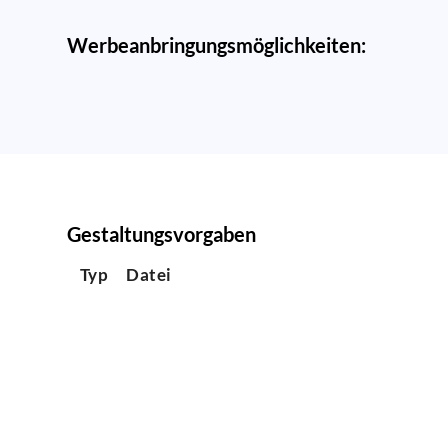
Werbeanbringungsmöglichkeiten:
Gestaltungsvorgaben
Typ
Datei