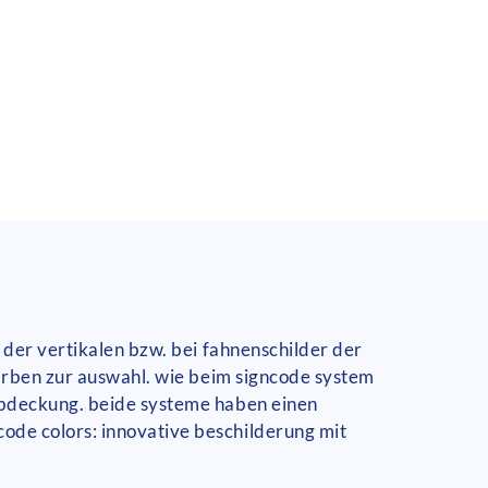
 der vertikalen bzw. bei fahnenschilder der
farben zur auswahl. wie beim signcode system
abdeckung. beide systeme haben einen
ode colors: innovative beschilderung mit