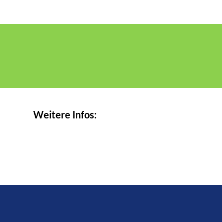
Weitere Infos: