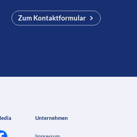
Zum Kontaktformular
Media
Unternehmen
Impressum