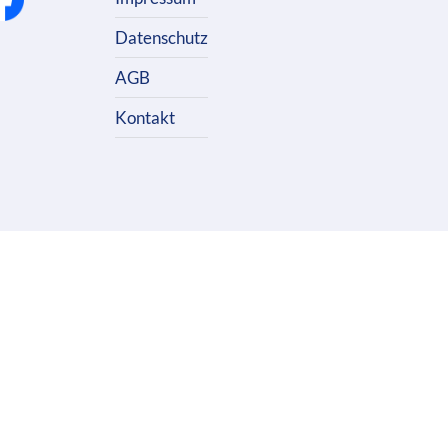
Datenschutz
AGB
Kontakt