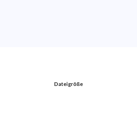
Dateigröße