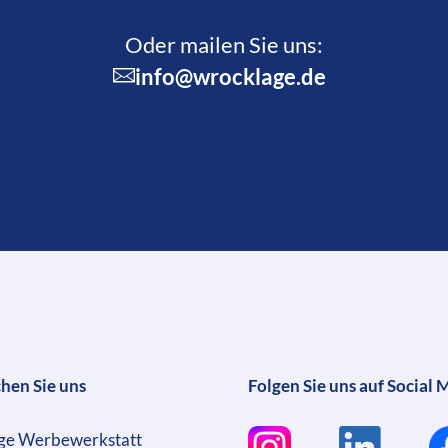
Oder mailen Sie uns:
info@wrocklage.de
chen Sie uns
Folgen Sie uns auf Social 
ge Werbewerkstatt