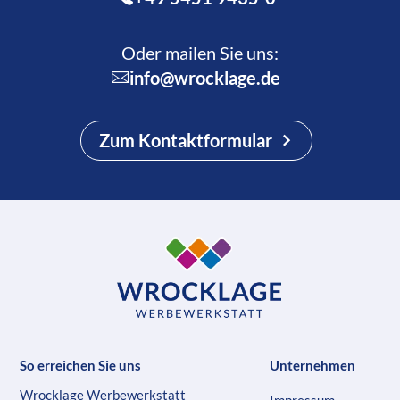
Oder mailen Sie uns:
info@wrocklage.de
Zum Kontaktformular
So erreichen Sie uns
Unternehmen
Wrocklage Werbewerkstatt
Impressum