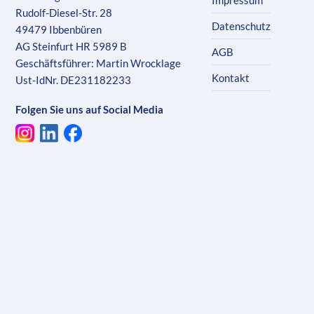
Rudolf-Diesel-Str. 28
Datenschutz
49479 Ibbenbüren
AG Steinfurt HR 5989 B
AGB
Geschäftsführer: Martin Wrocklage
Kontakt
Ust-IdNr. DE231182233
Folgen Sie uns auf Social Media