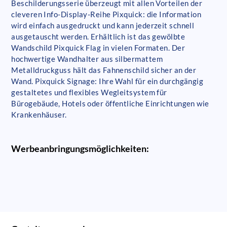
Beschilderungsserie überzeugt mit allen Vorteilen der
cleveren Info-Display-Reihe Pixquick: die Information
wird einfach ausgedruckt und kann jederzeit schnell
ausgetauscht werden. Erhältlich ist das gewölbte
Wandschild Pixquick Flag in vielen Formaten. Der
hochwertige Wandhalter aus silbermattem
Metalldruckguss hält das Fahnenschild sicher an der
Wand. Pixquick Signage: Ihre Wahl für ein durchgängig
gestaltetes und flexibles Wegleitsystem für
Bürogebäude, Hotels oder öffentliche Einrichtungen wie
Krankenhäuser.
Werbeanbringungsmöglichkeiten: