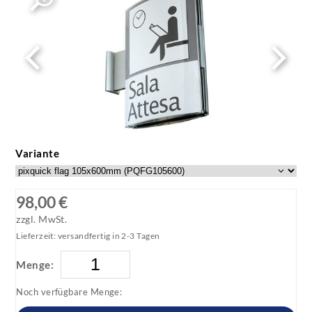
Variante
98,00 €
zzgl. MwSt.
Lieferzeit: versandfertig in 2-3 Tagen
Menge:
Noch verfügbare Menge: