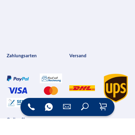
Zahlungsarten
Versand
Online Shop