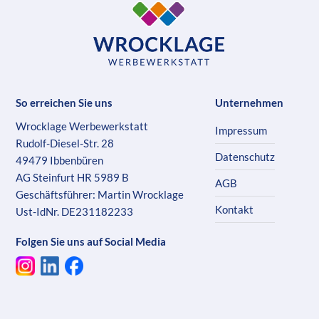
So erreichen Sie uns
Unternehmen
Wrocklage Werbewerkstatt
Impressum
Rudolf-Diesel-Str. 28
Datenschutz
49479 Ibbenbüren
AG Steinfurt HR 5989 B
AGB
Geschäftsführer: Martin Wrocklage
Kontakt
Ust-IdNr. DE231182233
Folgen Sie uns auf Social Media