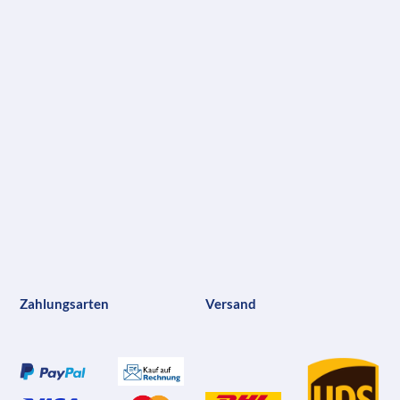
Zahlungsarten
Versand