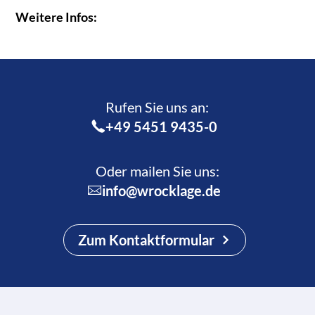
Weitere Infos:
Rufen Sie uns an:­
+49 5451 9435-0
Oder mailen Sie uns:
info@wrocklage.de
Zum Kontaktformular