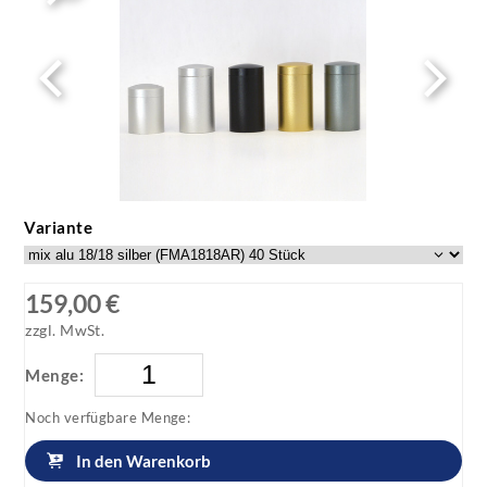
Variante
159,00 €
zzgl. MwSt.
Menge:
Noch verfügbare Menge:
In den Warenkorb