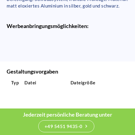
matt eloxiertes Aluminium in silber, gold und schwarz.
Werbeanbringungsmöglichkeiten:
Gestaltungsvorgaben
Typ
Datei
Dateigröße
Jederzeit persönliche Beratung unter
+49 5451 9435-0