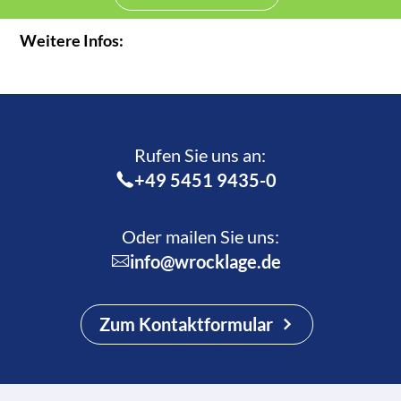
Weitere Infos:
Rufen Sie uns an:­
+49 5451 9435-0
Oder mailen Sie uns:
info@wrocklage.de
Zum Kontaktformular