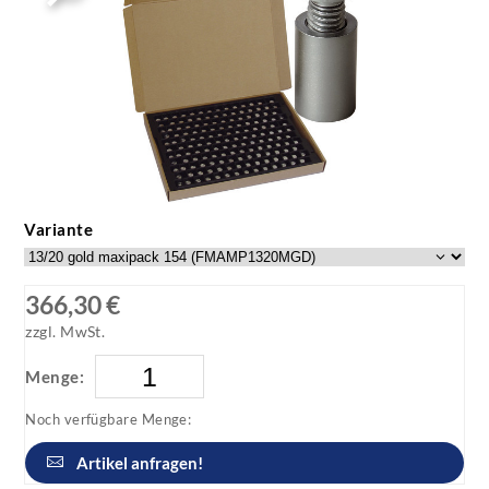
Variante
366,30 €
zzgl. MwSt.
Menge:
Noch verfügbare Menge:
Artikel anfragen!