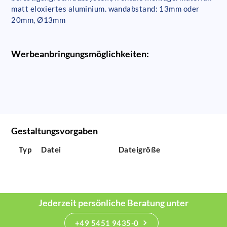
matt eloxiertes aluminium. wandabstand: 13mm oder
20mm, Ø13mm
Werbeanbringungsmöglichkeiten:
Gestaltungsvorgaben
Typ
Datei
Dateigröße
Jederzeit persönliche Beratung unter
+49 5451 9435-0