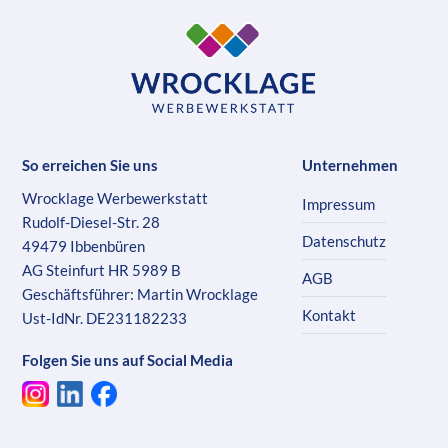
So erreichen Sie uns
Unternehmen
Wrocklage Werbewerkstatt
Impressum
Rudolf-Diesel-Str. 28
Datenschutz
49479 Ibbenbüren
AG Steinfurt HR 5989 B
AGB
Geschäftsführer: Martin Wrocklage
Kontakt
Ust-IdNr. DE231182233
Folgen Sie uns auf Social Media