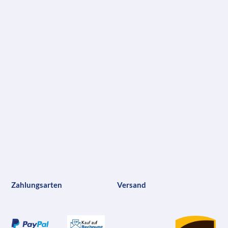
Zahlungsarten
Versand