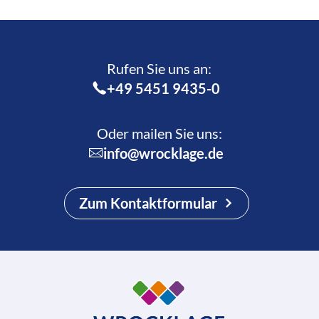
Rufen Sie uns an:­
+49 5451 9435-0
Oder mailen Sie uns:
info@wrocklage.de
Zum Kontaktformular