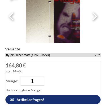
Variante
164,80 €
zzgl. MwSt.
Menge:
Noch verfügbare Menge:
Artikel anfragen!