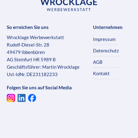
So erreichen Sie uns
Unternehmen
Wrocklage Werbewerkstatt
Impressum
Rudolf-Diesel-Str. 28
Datenschutz
49479 Ibbenbüren
AG Steinfurt HR 5989 B
AGB
Geschäftsführer: Martin Wrocklage
Kontakt
Ust-IdNr. DE231182233
Folgen Sie uns auf Social Media