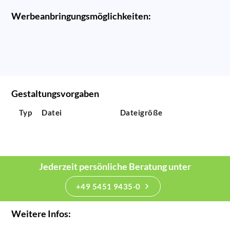
Werbeanbringungsmöglichkeiten:
Gestaltungsvorgaben
Typ
Datei
Dateigröße
Jederzeit persönliche Beratung unter
+49 5451 9435-0
Weitere Infos: