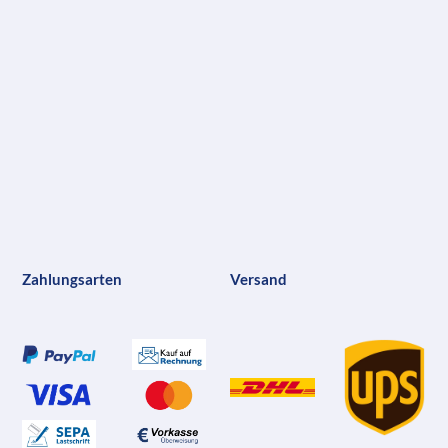
Zahlungsarten
Versand