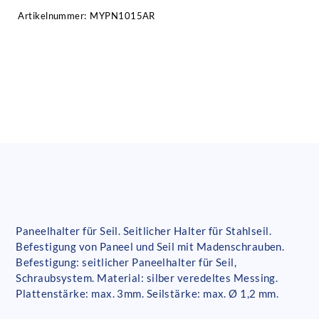
Artikelnummer:
MYPN1015AR
Paneelhalter für Seil. Seitlicher Halter für Stahlseil.
Befestigung von Paneel und Seil mit Madenschrauben.
Befestigung: seitlicher Paneelhalter für Seil,
Schraubsystem. Material: silber veredeltes Messing.
Plattenstärke: max. 3mm. Seilstärke: max. Ø 1,2 mm.