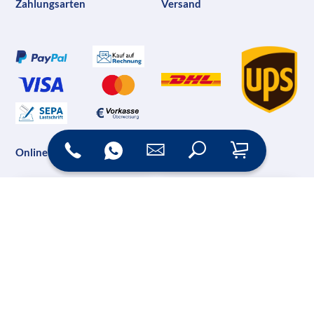
Zahlungsarten
Versand
Online Shop