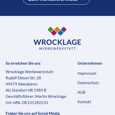
So erreichen Sie uns
Unternehmen
Wrocklage Werbewerkstatt
Impressum
Rudolf-Diesel-Str. 28
Datenschutz
49479 Ibbenbüren
AG Steinfurt HR 5989 B
AGB
Geschäftsführer: Martin Wrocklage
Kontakt
Ust-IdNr. DE231182233
Folgen Sie uns auf Social Media