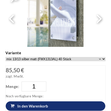
Variante
85,50 €
zzgl. MwSt.
Menge:
Noch verfügbare Menge:
In den Warenkorb