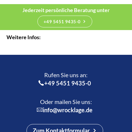
Jederzeit persönliche Beratung unter
+49 5451 9435-0
Weitere Infos:
Rufen Sie uns an:­
+49 5451 9435-0
Oder mailen Sie uns:
info@wrocklage.de
Zum Kontaktformular