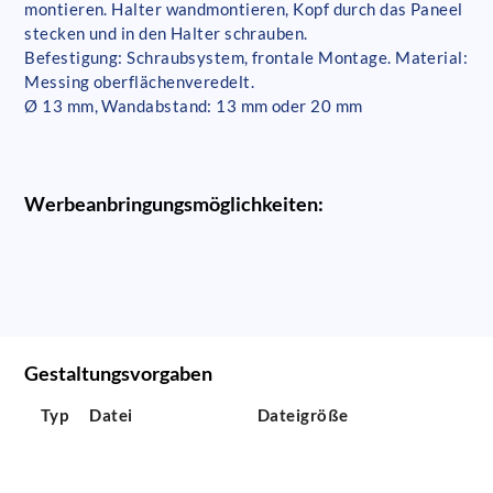
montieren. Halter wandmontieren, Kopf durch das Paneel
stecken und in den Halter schrauben.
Befestigung: Schraubsystem, frontale Montage. Material:
Messing oberflächenveredelt.
Ø 13 mm, Wandabstand: 13 mm oder 20 mm
Werbeanbringungsmöglichkeiten:
Gestaltungsvorgaben
Typ
Datei
Dateigröße