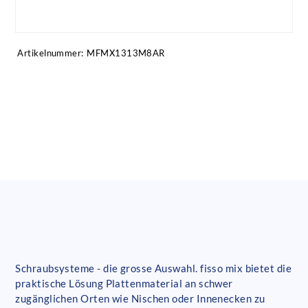
Artikel anfragen!
Artikelnummer:
MFMX1313M8AR
Schraubsysteme - die grosse Auswahl. fisso mix bietet die
praktische Lösung Plattenmaterial an schwer
zugänglichen Orten wie Nischen oder Innenecken zu