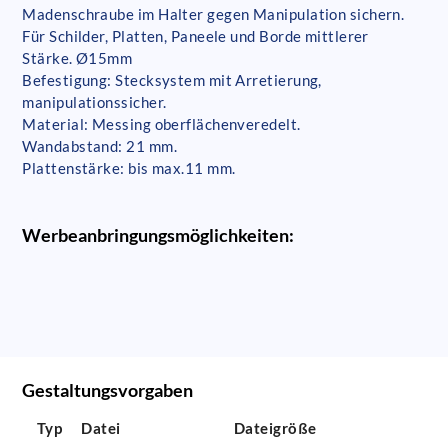
Madenschraube im Halter gegen Manipulation sichern.
Für Schilder, Platten, Paneele und Borde mittlerer
Stärke. Ø15mm
Befestigung: Stecksystem mit Arretierung,
manipulationssicher.
Material: Messing oberflächenveredelt.
Wandabstand: 21 mm.
Plattenstärke: bis max.11 mm.
Werbeanbringungsmöglichkeiten:
Gestaltungsvorgaben
Typ
Datei
Dateigröße