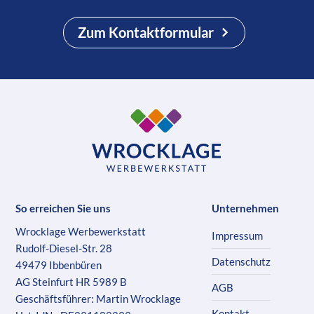
Zum Kontaktformular
So erreichen Sie uns
Unternehmen
Wrocklage Werbewerkstatt
Impressum
Rudolf-Diesel-Str. 28
Datenschutz
49479 Ibbenbüren
AG Steinfurt HR 5989 B
AGB
Geschäftsführer: Martin Wrocklage
Kontakt