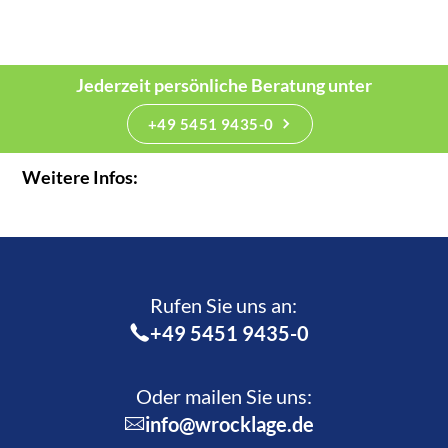
Jederzeit persönliche Beratung unter
+49 5451 9435-0
Weitere Infos:
Rufen Sie uns an:­
+49 5451 9435-0
Oder mailen Sie uns:
info@wrocklage.de