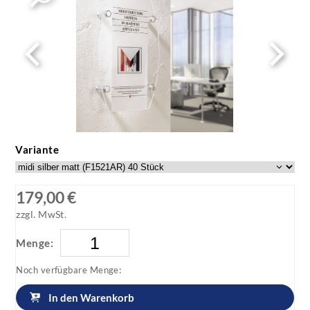
Variante
179,00 €
zzgl. MwSt.
Menge:
Noch verfügbare Menge:
In den Warenkorb