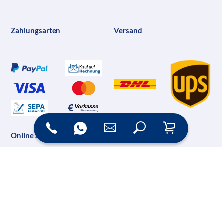
Zahlungsarten
Versand
Online Shop