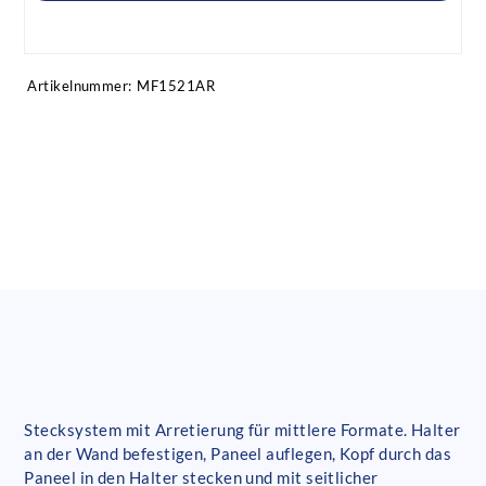
Artikel anfragen!
Artikelnummer:
MF1521AR
Stecksystem mit Arretierung für mittlere Formate. Halter
an der Wand befestigen, Paneel auflegen, Kopf durch das
Paneel in den Halter stecken und mit seitlicher